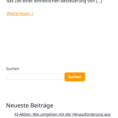
das Ziel einer einheitlichen Besteuerung von […]
Weiterlesen »
Suchen
Suchen
Neueste Beiträge
KI-Aktien: Wie umgehen mit der Herausforderung aus