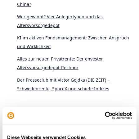
China?
Wer gewinnt? Vier Anlegertypen und das
Altersvorsorgedepot
KI im aktiven Fondsmanagement: Zwischen Anspruch
und Wirklichkeit
Alles zur neuen Privatrente: Der envestor
Altersvorsorgedepot-Rechner
Der Presseclub mit Victor Gojdka (DIE ZEIT) –
Schwedenrente, SpaceX und schiefe Indizes
Diese Webseite verwendet Cookies