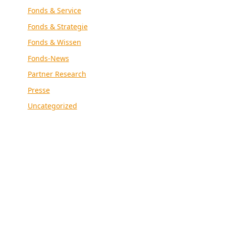
Fonds & Service
Fonds & Strategie
Fonds & Wissen
Fonds-News
Partner Research
Presse
Uncategorized