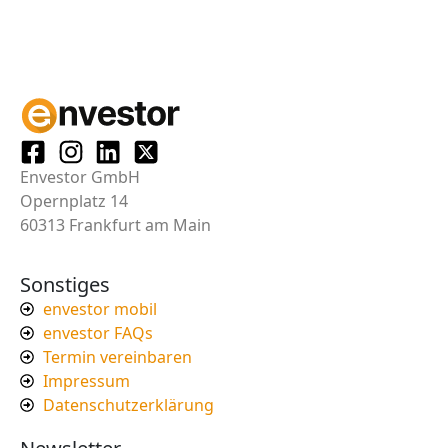
Envestor GmbH
Opernplatz 14
60313 Frankfurt am Main
Sonstiges
envestor mobil
envestor FAQs
Termin vereinbaren
Impressum
Datenschutzerklärung