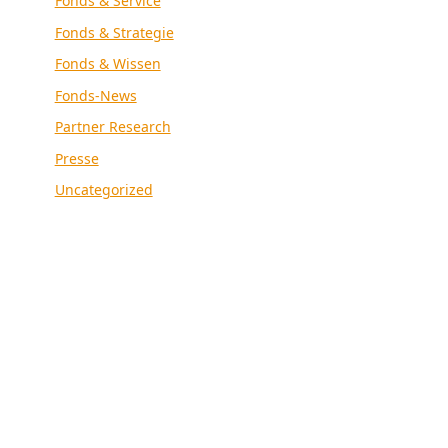
Fonds & Service
Fonds & Strategie
Fonds & Wissen
Fonds-News
Partner Research
Presse
Uncategorized