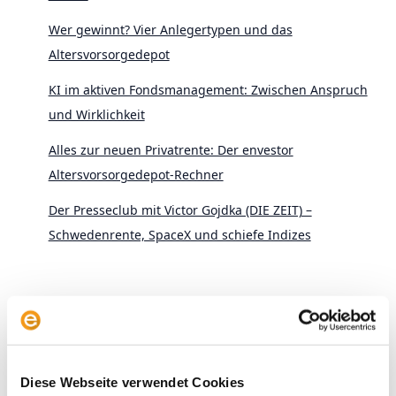
Wer gewinnt? Vier Anlegertypen und das
Altersvorsorgedepot
KI im aktiven Fondsmanagement: Zwischen Anspruch
und Wirklichkeit
Alles zur neuen Privatrente: Der envestor
Altersvorsorgedepot-Rechner
Der Presseclub mit Victor Gojdka (DIE ZEIT) –
Schwedenrente, SpaceX und schiefe Indizes
Diese Webseite verwendet Cookies
Archive