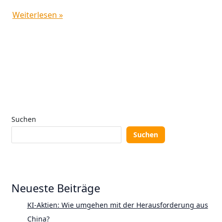
Weiterlesen »
Suchen
Suchen
Neueste Beiträge
KI-Aktien: Wie umgehen mit der Herausforderung aus
China?