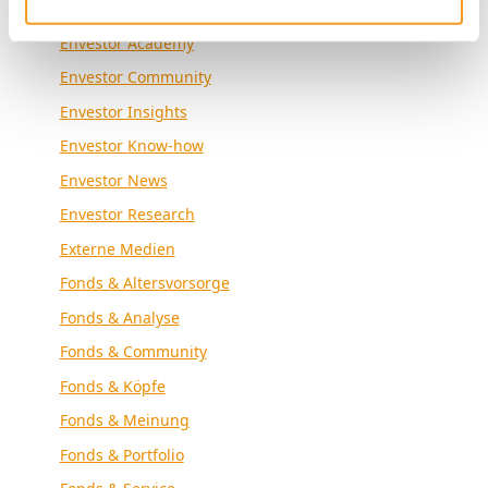
Allgemein
Envestor Academy
Envestor Community
Envestor Insights
Envestor Know-how
Envestor News
Envestor Research
Externe Medien
Fonds & Altersvorsorge
Fonds & Analyse
Fonds & Community
Fonds & Köpfe
Fonds & Meinung
Fonds & Portfolio