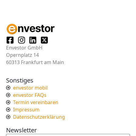
Envestor GmbH
Opernplatz 14
60313 Frankfurt am Main
Sonstiges
envestor mobil
envestor FAQs
Termin vereinbaren
Impressum
Datenschutzerklärung
Newsletter