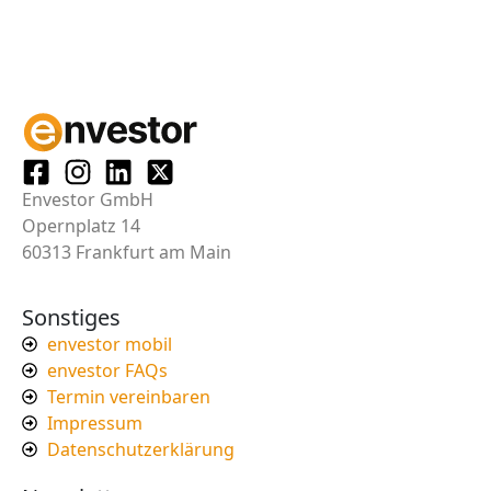
Envestor GmbH
Opernplatz 14
60313 Frankfurt am Main
Sonstiges
envestor mobil
envestor FAQs
Termin vereinbaren
Impressum
Datenschutzerklärung