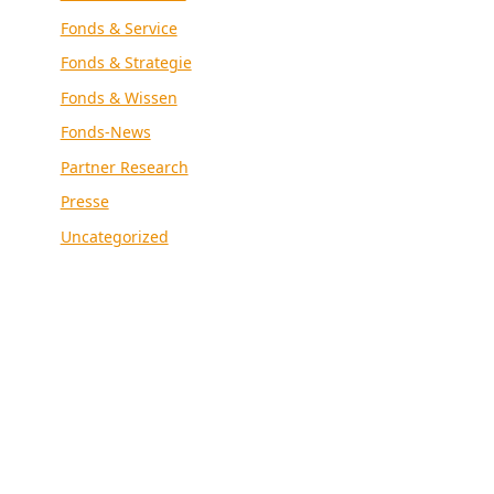
Fonds & Service
Fonds & Strategie
Fonds & Wissen
Fonds-News
Partner Research
Presse
Uncategorized