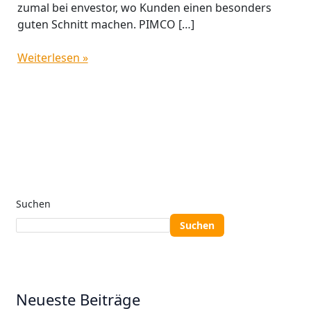
zumal bei envestor, wo Kunden einen besonders
guten Schnitt machen. PIMCO […]
Weiterlesen »
Suchen
Suchen
Neueste Beiträge