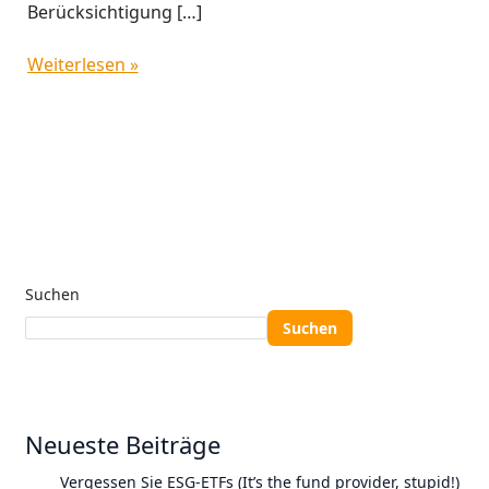
Berücksichtigung […]
Weiterlesen »
Suchen
Suchen
Neueste Beiträge
Vergessen Sie ESG-ETFs (It’s the fund provider, stupid!)