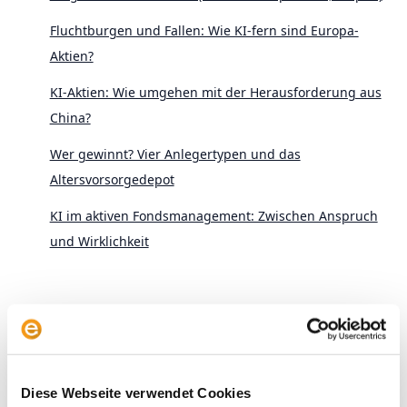
Fluchtburgen und Fallen: Wie KI-fern sind Europa-
Aktien?
KI-Aktien: Wie umgehen mit der Herausforderung aus
China?
Wer gewinnt? Vier Anlegertypen und das
Altersvorsorgedepot
KI im aktiven Fondsmanagement: Zwischen Anspruch
und Wirklichkeit
Diese Webseite verwendet Cookies
Archive