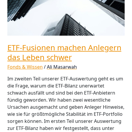
schwer
ETF-Fusionen machen Anlegern
das Leben schwer
Fonds & Wissen
/
Ali Masarwah
Im zweiten Teil unserer ETF-Auswertung geht es um
die Frage, warum die ETF-Bilanz unerwartet
schwach ausfällt und sind bei den ETF-Anbietern
fündig geworden. Wir haben zwei wesentliche
Ursachen ausgemacht und geben Anleger Hinweise,
wie sie für größtmögliche Stabilität im ETF-Portfolio
sorgen können. Im ersten Teil unserer Auswertung
zur ETF-Bilanz haben wir festgestellt, dass unter