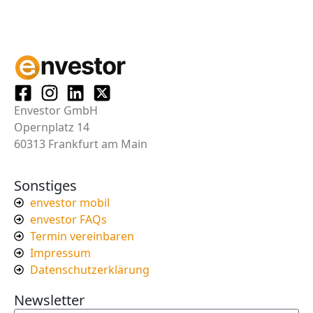
Envestor GmbH
Opernplatz 14
60313 Frankfurt am Main
Sonstiges
envestor mobil
envestor FAQs
Termin vereinbaren
Impressum
Datenschutzerklärung
Newsletter