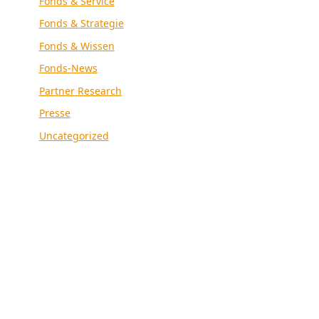
Fonds & Service
Fonds & Strategie
Fonds & Wissen
Fonds-News
Partner Research
Presse
Uncategorized