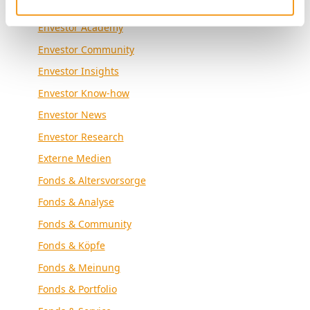
Allgemein
Envestor Academy
Envestor Community
Envestor Insights
Envestor Know-how
Envestor News
Envestor Research
Externe Medien
Fonds & Altersvorsorge
Fonds & Analyse
Fonds & Community
Fonds & Köpfe
Fonds & Meinung
Fonds & Portfolio