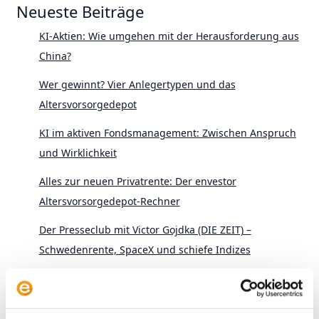
Neueste Beiträge
KI-Aktien: Wie umgehen mit der Herausforderung aus
China?
Wer gewinnt? Vier Anlegertypen und das
Altersvorsorgedepot
KI im aktiven Fondsmanagement: Zwischen Anspruch
und Wirklichkeit
Alles zur neuen Privatrente: Der envestor
Altersvorsorgedepot-Rechner
Der Presseclub mit Victor Gojdka (DIE ZEIT) –
Schwedenrente, SpaceX und schiefe Indizes