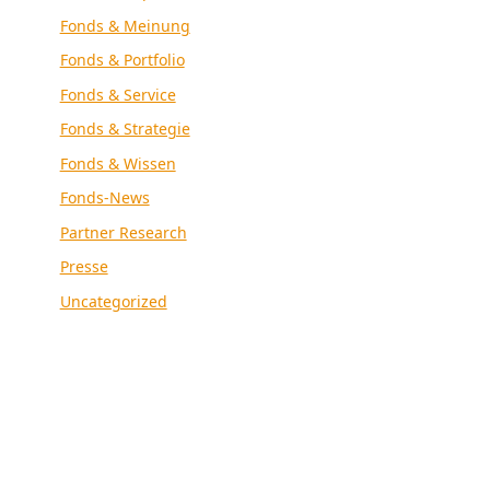
Fonds & Meinung
Fonds & Portfolio
Fonds & Service
Fonds & Strategie
Fonds & Wissen
Fonds-News
Partner Research
Presse
Uncategorized