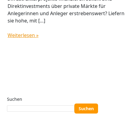
Direktinvestments über private Märkte für
Anlegerinnen und Anleger erstrebenswert? Liefern
sie hohe, mit […]
Weiterlesen »
Suchen
Suchen