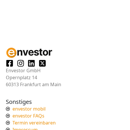
Envestor GmbH
Opernplatz 14
60313 Frankfurt am Main
Sonstiges
envestor mobil
envestor FAQs
Termin vereinbaren
Impressum