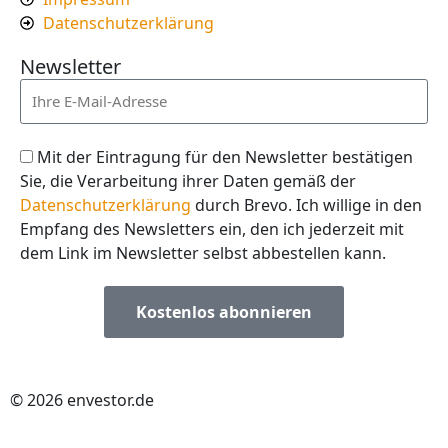
Datenschutzerklärung
Newsletter
Mit der Eintragung für den Newsletter bestätigen
Sie, die Verarbeitung ihrer Daten gemäß der
Datenschutzerklärung
durch Brevo. Ich willige in den
Empfang des Newsletters ein, den ich jederzeit mit
dem Link im Newsletter selbst abbestellen kann.
Kostenlos abonnieren
© 2026 envestor.de