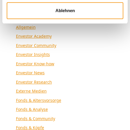
Ablehnen
Kategorien
Allgemein
Envestor Academy
Envestor Community
Envestor Insights
Envestor Know-how
Envestor News
Envestor Research
Externe Medien
Fonds & Altersvorsorge
Fonds & Analyse
Fonds & Community
Fonds & Köpfe