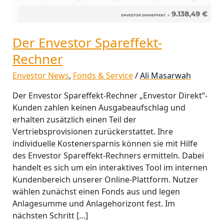
Der Envestor Spareffekt-
Rechner
Envestor News
,
Fonds & Service
/
Ali Masarwah
Der Envestor Spareffekt-Rechner „Envestor Direkt“-
Kunden zahlen keinen Ausgabeaufschlag und
erhalten zusätzlich einen Teil der
Vertriebsprovisionen zurückerstattet. Ihre
individuelle Kostenersparnis können sie mit Hilfe
des Envestor Spareffekt-Rechners ermitteln. Dabei
handelt es sich um ein interaktives Tool im internen
Kundenbereich unserer Online-Plattform. Nutzer
wählen zunächst einen Fonds aus und legen
Anlagesumme und Anlagehorizont fest. Im
nächsten Schritt […]