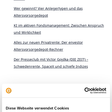
Wer gewinnt? Vier Anlegertypen und das
Altersvorsorgedepot
KI im aktiven Fondsmanagement: Zwischen Anspruch
und Wirklichkeit
Alles zur neuen Privatrente: Der envestor
Altersvorsorgedepot-Rechner
Der Presseclub mit Victor Gojdka (DIE ZEIT) –
Schwedenrente, SpaceX und schiefe Indizes
Diese Webseite verwendet Cookies
Archive