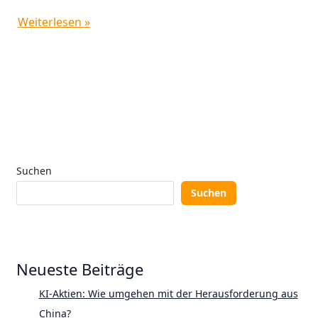
Weiterlesen »
Suchen
Suchen
Neueste Beiträge
KI-Aktien: Wie umgehen mit der Herausforderung aus
China?