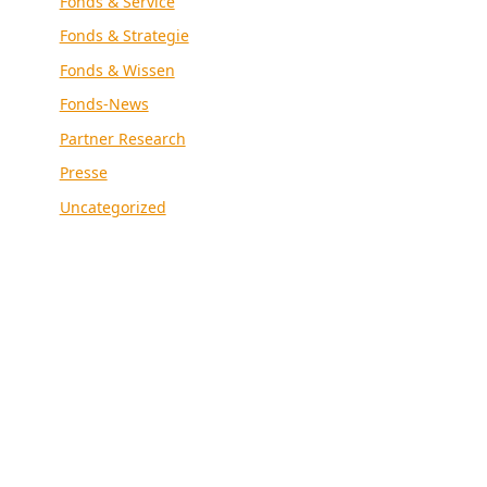
Fonds & Service
Fonds & Strategie
Fonds & Wissen
Fonds-News
Partner Research
Presse
Uncategorized