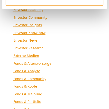
Allgemein
Envestor Academy
Envestor Community
Envestor Insights
Envestor Know-how
Envestor News
Envestor Research
Externe Medien
Fonds & Altersvorsorge
Fonds & Analyse
Fonds & Community
Fonds & Köpfe
Fonds & Meinung
Fonds & Portfolio