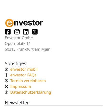
Envestor GmbH
Opernplatz 14
60313 Frankfurt am Main
Sonstiges
envestor mobil
envestor FAQs
Termin vereinbaren
Impressum
Datenschutzerklärung
Newsletter