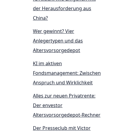
der Herausforderung aus
China?
Wer gewinnt? Vier
Anlegertypen und das
Altersvorsorgedepot
KI im aktiven
Fondsmanagement: Zwischen
Anspruch und Wirklichkeit
Alles zur neuen Privatrente:
Der envestor
Altersvorsorgedepot-Rechner
Der Presseclub mit Victor