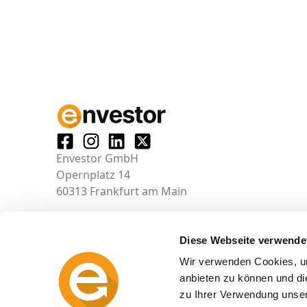
Envestor GmbH
Opernplatz 14
60313 Frankfurt am Main
Diese Webseite verwende
Wir verwenden Cookies, um
anbieten zu können und di
zu Ihrer Verwendung unser