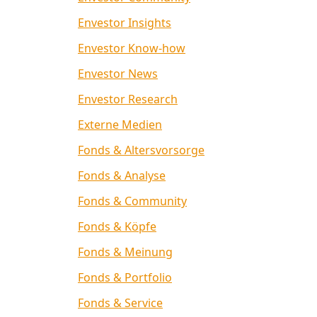
Envestor Insights
Envestor Know-how
Envestor News
Envestor Research
Externe Medien
Fonds & Altersvorsorge
Fonds & Analyse
Fonds & Community
Fonds & Köpfe
Fonds & Meinung
Fonds & Portfolio
Fonds & Service