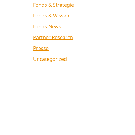
Fonds & Strategie
Fonds & Wissen
Fonds-News
Partner Research
Presse
Uncategorized