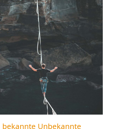
ie bekannte Unbekannte