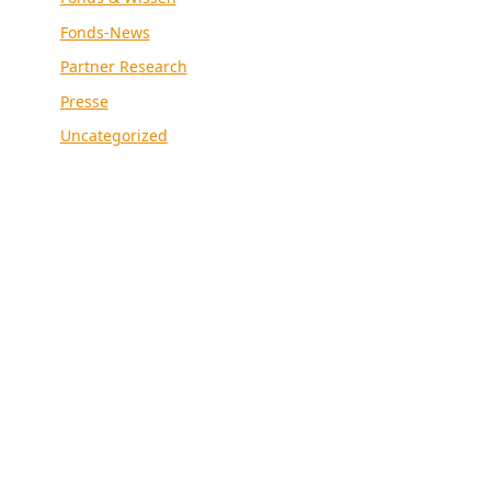
Fonds-News
Partner Research
Presse
Uncategorized