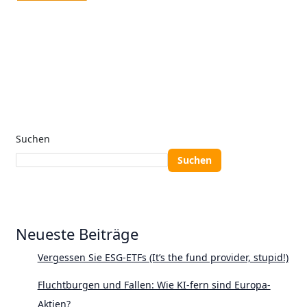
Suchen
Suchen
Neueste Beiträge
Vergessen Sie ESG-ETFs (It’s the fund provider, stupid!)
Fluchtburgen und Fallen: Wie KI-fern sind Europa-
Aktien?