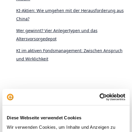
KI-Aktien: Wie umgehen mit der Herausforderung aus
China?
Wer gewinnt? Vier Anlegertypen und das
Altersvorsorgedepot
KI im aktiven Fondsmanagement: Zwischen Anspruch
und Wirklichkeit
Archive
Diese Webseite verwendet Cookies
2026
Wir verwenden Cookies, um Inhalte und Anzeigen zu
2025