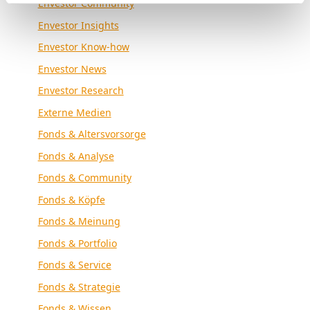
Envestor Community
Envestor Insights
Envestor Know-how
Envestor News
Envestor Research
Externe Medien
Fonds & Altersvorsorge
Fonds & Analyse
Fonds & Community
Fonds & Köpfe
Fonds & Meinung
Fonds & Portfolio
Fonds & Service
Fonds & Strategie
Fonds & Wissen