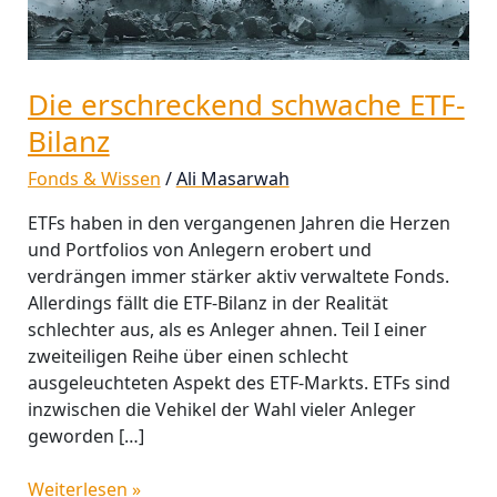
Die erschreckend schwache ETF-
Bilanz
Fonds & Wissen
/
Ali Masarwah
ETFs haben in den vergangenen Jahren die Herzen
und Portfolios von Anlegern erobert und
verdrängen immer stärker aktiv verwaltete Fonds.
Allerdings fällt die ETF-Bilanz in der Realität
schlechter aus, als es Anleger ahnen. Teil I einer
zweiteiligen Reihe über einen schlecht
ausgeleuchteten Aspekt des ETF-Markts. ETFs sind
inzwischen die Vehikel der Wahl vieler Anleger
geworden […]
Weiterlesen »