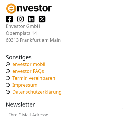
Envestor GmbH
Opernplatz 14
60313 Frankfurt am Main
Sonstiges
envestor mobil
envestor FAQs
Termin vereinbaren
Impressum
Datenschutzerklärung
Newsletter