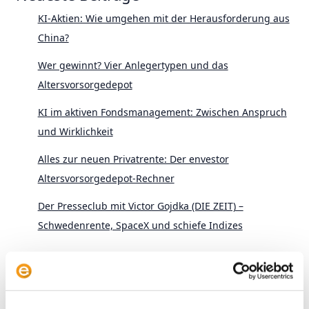
KI-Aktien: Wie umgehen mit der Herausforderung aus
China?
Wer gewinnt? Vier Anlegertypen und das
Altersvorsorgedepot
KI im aktiven Fondsmanagement: Zwischen Anspruch
und Wirklichkeit
Alles zur neuen Privatrente: Der envestor
Altersvorsorgedepot-Rechner
Der Presseclub mit Victor Gojdka (DIE ZEIT) –
Schwedenrente, SpaceX und schiefe Indizes