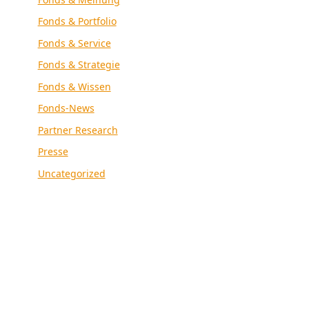
Fonds & Portfolio
Fonds & Service
Fonds & Strategie
Fonds & Wissen
Fonds-News
Partner Research
Presse
Uncategorized