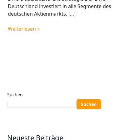
Deutschland investiert in alle Segmente des
deutschen Aktienmarkts. […]
Weiterlesen »
Suchen
Suchen
Neueste Beiträge