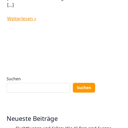
[…]
Weiterlesen »
Suchen
Suchen
Neueste Beiträge