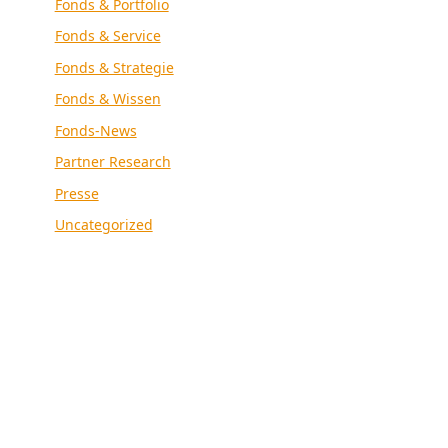
Fonds & Portfolio
Fonds & Service
Fonds & Strategie
Fonds & Wissen
Fonds-News
Partner Research
Presse
Uncategorized