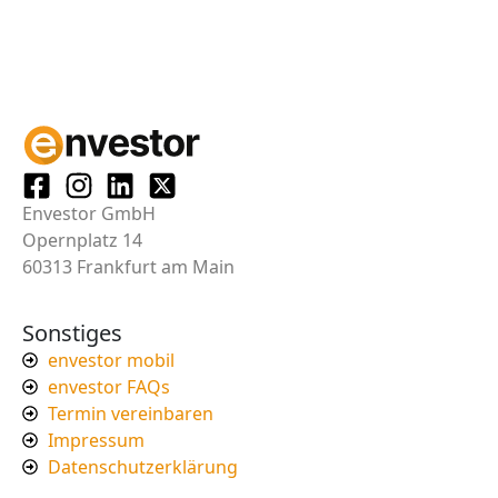
Envestor GmbH
Opernplatz 14
60313 Frankfurt am Main
Sonstiges
envestor mobil
envestor FAQs
Termin vereinbaren
Impressum
Datenschutzerklärung