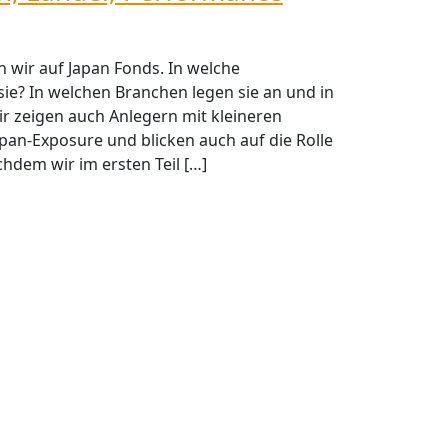
en wir auf Japan Fonds. In welche
ie? In welchen Branchen legen sie an und in
 zeigen auch Anlegern mit kleineren
pan-Exposure und blicken auch auf die Rolle
hdem wir im ersten Teil […]