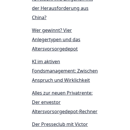
der Herausforderung aus
China?
Wer gewinnt? Vier
Anlegertypen und das
Altersvorsorgedepot
KI im aktiven
Fondsmanagement: Zwischen
Anspruch und Wirklichkeit
Alles zur neuen Privatrente:
Der envestor
Altersvorsorgedepot-Rechner
Der Presseclub mit Victor