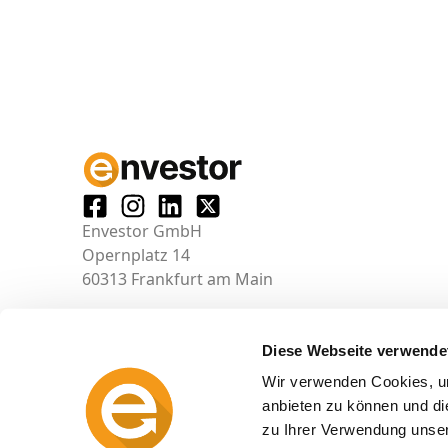
Envestor GmbH
Opernplatz 14
60313 Frankfurt am Main
Diese Webseite verwende
Wir verwenden Cookies, um
anbieten zu können und di
zu Ihrer Verwendung unser