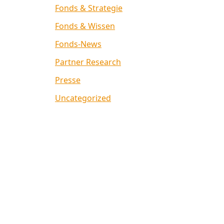
Fonds & Strategie
Fonds & Wissen
Fonds-News
Partner Research
Presse
Uncategorized