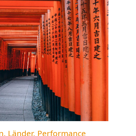
n, Länder, Performance