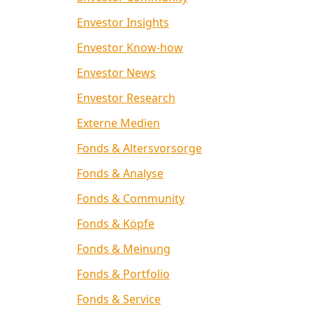
Envestor Insights
Envestor Know-how
Envestor News
Envestor Research
Externe Medien
Fonds & Altersvorsorge
Fonds & Analyse
Fonds & Community
Fonds & Köpfe
Fonds & Meinung
Fonds & Portfolio
Fonds & Service