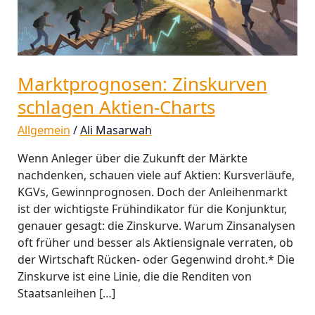
Marktprognosen: Zinskurven
schlagen Aktien-Charts
Allgemein
/
Ali Masarwah
Wenn Anleger über die Zukunft der Märkte
nachdenken, schauen viele auf Aktien: Kursverläufe,
KGVs, Gewinnprognosen. Doch der Anleihenmarkt
ist der wichtigste Frühindikator für die Konjunktur,
genauer gesagt: die Zinskurve. Warum Zinsanalysen
oft früher und besser als Aktiensignale verraten, ob
der Wirtschaft Rücken- oder Gegenwind droht.* Die
Zinskurve ist eine Linie, die die Renditen von
Staatsanleihen […]