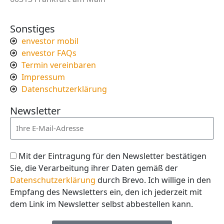
Sonstiges
envestor mobil
envestor FAQs
Termin vereinbaren
Impressum
Datenschutzerklärung
Newsletter
Mit der Eintragung für den Newsletter bestätigen
Sie, die Verarbeitung ihrer Daten gemäß der
Datenschutzerklärung
durch Brevo. Ich willige in den
Empfang des Newsletters ein, den ich jederzeit mit
dem Link im Newsletter selbst abbestellen kann.