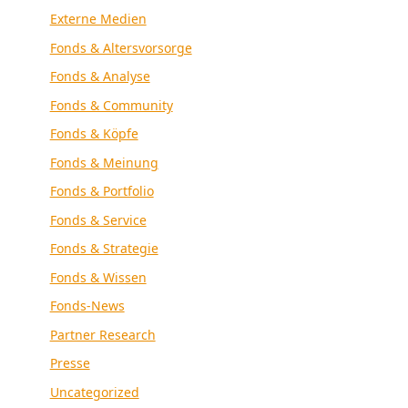
Externe Medien
Fonds & Altersvorsorge
Fonds & Analyse
Fonds & Community
Fonds & Köpfe
Fonds & Meinung
Fonds & Portfolio
Fonds & Service
Fonds & Strategie
Fonds & Wissen
Fonds-News
Partner Research
Presse
Uncategorized