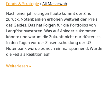
Fonds & Strategie
/
Ali Masarwah
Nach einer jahrelangen flaute kommt der Zins
zurück. Notenbanken erhöhen weltweit den Preis
des Geldes. Das hat Folgen für die Portfolios von
Langfristinvestoren. Was auf Anleger zukommen
könnte und warum die Zukunft nicht nur düster ist.
In den Tagen vor der Zinsentscheidung der US-
Notenbank wurde es noch einmal spannend. Würde
die Fed als Reaktion auf
Weiterlesen »