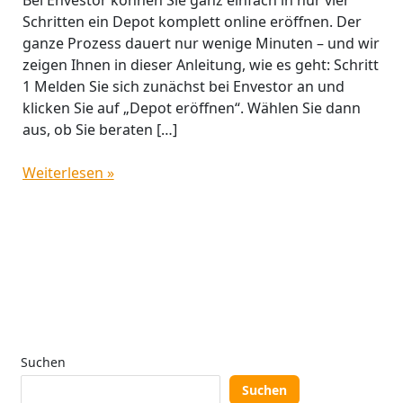
Schritten ein Depot komplett online eröffnen. Der
ganze Prozess dauert nur wenige Minuten – und wir
zeigen Ihnen in dieser Anleitung, wie es geht: Schritt
1 Melden Sie sich zunächst bei Envestor an und
klicken Sie auf „Depot eröffnen“. Wählen Sie dann
aus, ob Sie beraten […]
Weiterlesen »
Suchen
Suchen