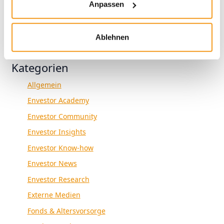
Anpassen
1970
Ablehnen
Kategorien
Allgemein
Envestor Academy
Envestor Community
Envestor Insights
Envestor Know-how
Envestor News
Envestor Research
Externe Medien
Fonds & Altersvorsorge