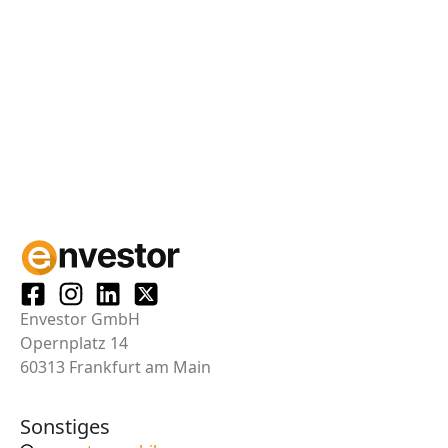
Envestor GmbH
Opernplatz 14
60313 Frankfurt am Main
Sonstiges