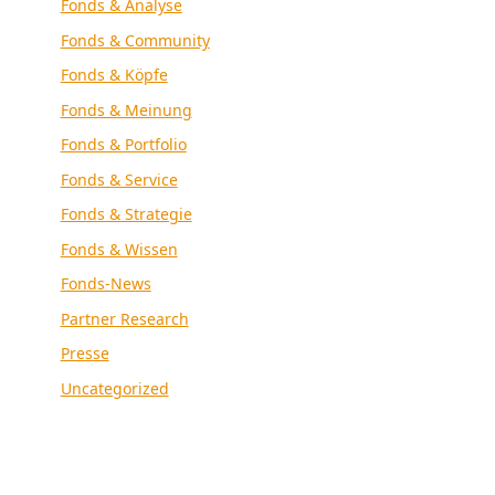
Fonds & Analyse
Fonds & Community
Fonds & Köpfe
Fonds & Meinung
Fonds & Portfolio
Fonds & Service
Fonds & Strategie
Fonds & Wissen
Fonds-News
Partner Research
Presse
Uncategorized