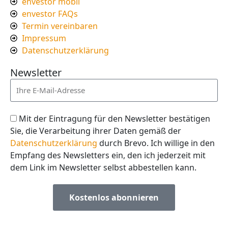
envestor mobil
envestor FAQs
Termin vereinbaren
Impressum
Datenschutzerklärung
Newsletter
Mit der Eintragung für den Newsletter bestätigen
Sie, die Verarbeitung ihrer Daten gemäß der
Datenschutzerklärung
durch Brevo. Ich willige in den
Empfang des Newsletters ein, den ich jederzeit mit
dem Link im Newsletter selbst abbestellen kann.
Kostenlos abonnieren