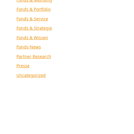
Fonds & Portfolio
Fonds & Service
Fonds & Strategie
Fonds & Wissen
Fonds-News
Partner Research
Presse
Uncategorized