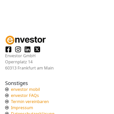
Envestor GmbH
Opernplatz 14
60313 Frankfurt am Main
Sonstiges
envestor mobil
envestor FAQs
Termin vereinbaren
Impressum
Datenschutzerklärung