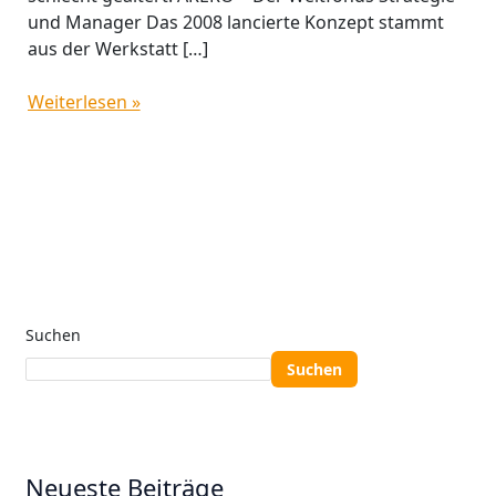
und Manager Das 2008 lancierte Konzept stammt
aus der Werkstatt […]
Weiterlesen »
Suchen
Suchen
Neueste Beiträge