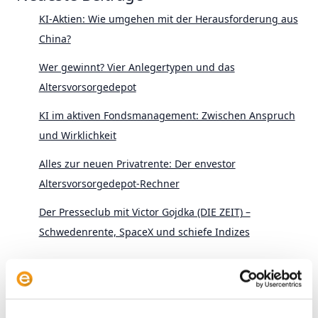
KI-Aktien: Wie umgehen mit der Herausforderung aus
China?
Wer gewinnt? Vier Anlegertypen und das
Altersvorsorgedepot
KI im aktiven Fondsmanagement: Zwischen Anspruch
und Wirklichkeit
Alles zur neuen Privatrente: Der envestor
Altersvorsorgedepot-Rechner
Der Presseclub mit Victor Gojdka (DIE ZEIT) –
Schwedenrente, SpaceX und schiefe Indizes