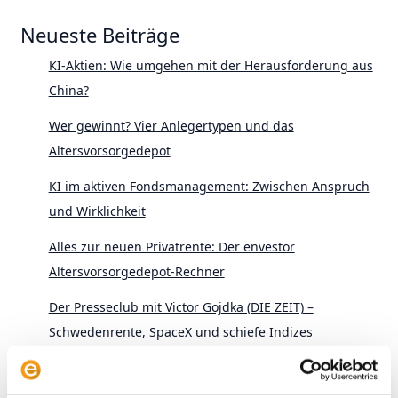
Neueste Beiträge
KI-Aktien: Wie umgehen mit der Herausforderung aus
China?
Wer gewinnt? Vier Anlegertypen und das
Altersvorsorgedepot
KI im aktiven Fondsmanagement: Zwischen Anspruch
und Wirklichkeit
Alles zur neuen Privatrente: Der envestor
Altersvorsorgedepot-Rechner
Der Presseclub mit Victor Gojdka (DIE ZEIT) –
Schwedenrente, SpaceX und schiefe Indizes