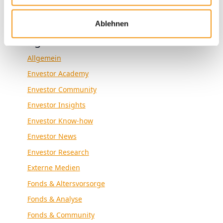
Ablehnen
Kategorien
Allgemein
Envestor Academy
Envestor Community
Envestor Insights
Envestor Know-how
Envestor News
Envestor Research
Externe Medien
Fonds & Altersvorsorge
Fonds & Analyse
Fonds & Community