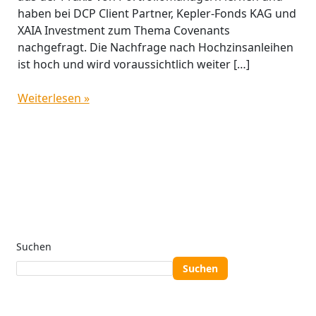
haben bei DCP Client Partner, Kepler-Fonds KAG und
XAIA Investment zum Thema Covenants
nachgefragt. Die Nachfrage nach Hochzinsanleihen
ist hoch und wird voraussichtlich weiter […]
Weiterlesen »
Suchen
Suchen