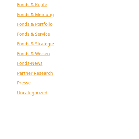
Fonds & Köpfe
Fonds & Meinung
Fonds & Portfolio
Fonds & Service
Fonds & Strategie
Fonds & Wissen
Fonds-News
Partner Research
Presse
Uncategorized