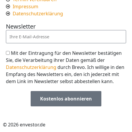
Impressum
Datenschutzerklärung
Newsletter
Mit der Eintragung für den Newsletter bestätigen
Sie, die Verarbeitung ihrer Daten gemäß der
Datenschutzerklärung
durch Brevo. Ich willige in den
Empfang des Newsletters ein, den ich jederzeit mit
dem Link im Newsletter selbst abbestellen kann.
Kostenlos abonnieren
© 2026 envestor.de