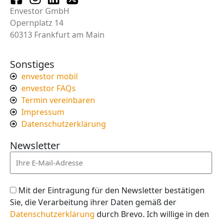
Envestor GmbH
Opernplatz 14
60313 Frankfurt am Main
Sonstiges
envestor mobil
envestor FAQs
Termin vereinbaren
Impressum
Datenschutzerklärung
Newsletter
Mit der Eintragung für den Newsletter bestätigen
Sie, die Verarbeitung ihrer Daten gemäß der
Datenschutzerklärung
durch Brevo. Ich willige in den