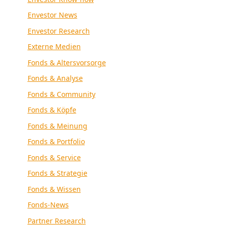
Envestor News
Envestor Research
Externe Medien
Fonds & Altersvorsorge
Fonds & Analyse
Fonds & Community
Fonds & Köpfe
Fonds & Meinung
Fonds & Portfolio
Fonds & Service
Fonds & Strategie
Fonds & Wissen
Fonds-News
Partner Research