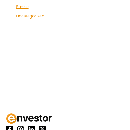
Presse
Uncategorized