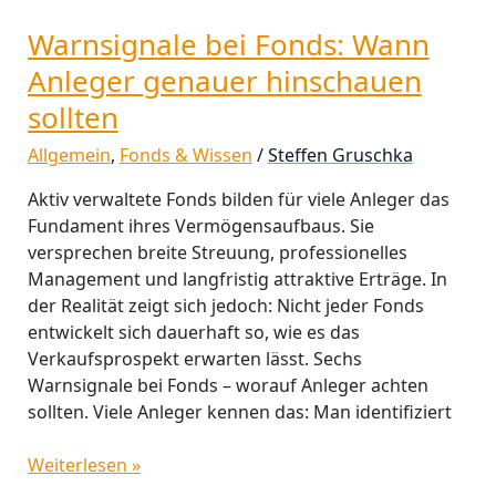
Warnsignale bei Fonds: Wann
Anleger genauer hinschauen
sollten
Allgemein
,
Fonds & Wissen
/
Steffen Gruschka
Aktiv verwaltete Fonds bilden für viele Anleger das
Fundament ihres Vermögensaufbaus. Sie
versprechen breite Streuung, professionelles
Management und langfristig attraktive Erträge. In
der Realität zeigt sich jedoch: Nicht jeder Fonds
entwickelt sich dauerhaft so, wie es das
Verkaufsprospekt erwarten lässt. Sechs
Warnsignale bei Fonds – worauf Anleger achten
sollten. Viele Anleger kennen das: Man identifiziert
Weiterlesen »