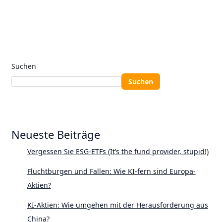
Suchen
Suchen
Neueste Beiträge
Vergessen Sie ESG-ETFs (It’s the fund provider, stupid!)
Fluchtburgen und Fallen: Wie KI-fern sind Europa-
Aktien?
KI-Aktien: Wie umgehen mit der Herausforderung aus
China?