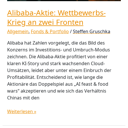
Alibaba-Aktie: Wettbewerbs-
Krieg an zwei Fronten
Allgemein
,
Fonds & Portfolio
/
Steffen Gruschka
Alibaba hat Zahlen vorgelegt, die das Bild des
Konzerns im Investitions- und Umbruch-Modus
zeichnen. Die Alibaba-Aktie profitiert von einer
klaren KI-Story und stark wachsenden Cloud-
Umsätzen, leidet aber unter einem Einbruch der
Profitabilität. Entscheidend ist, wie lange die
Aktionäre das Doppelspiel aus „AI feast & food
wars“ akzeptieren und wie sich das Verhältnis
Chinas mit den
Weiterlesen »