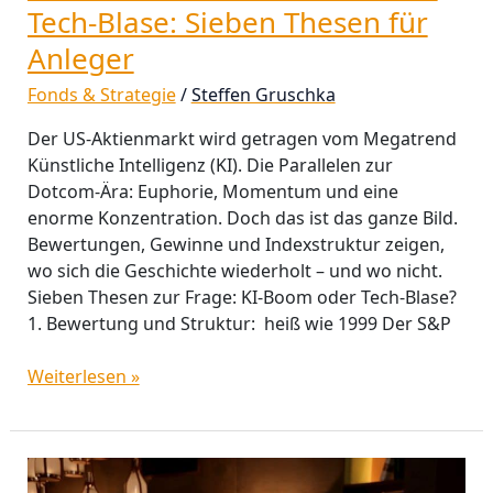
Tech-Blase: Sieben Thesen für
Anleger
Fonds & Strategie
/
Steffen Gruschka
Der US-Aktienmarkt wird getragen vom Megatrend
Künstliche Intelligenz (KI). Die Parallelen zur
Dotcom-Ära: Euphorie, Momentum und eine
enorme Konzentration. Doch das ist das ganze Bild.
Bewertungen, Gewinne und Indexstruktur zeigen,
wo sich die Geschichte wiederholt – und wo nicht.
Sieben Thesen zur Frage: KI-Boom oder Tech-Blase?
1. Bewertung und Struktur: heiß wie 1999 Der S&P
Weiterlesen »
envestor