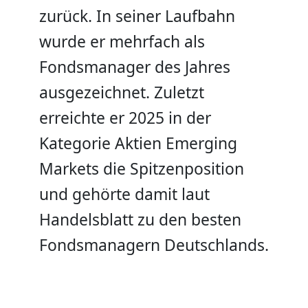
zurück. In seiner Laufbahn
wurde er mehrfach als
Fondsmanager des Jahres
ausgezeichnet. Zuletzt
erreichte er 2025 in der
Kategorie Aktien Emerging
Markets die Spitzenposition
und gehörte damit laut
Handelsblatt zu den besten
Fondsmanagern Deutschlands.