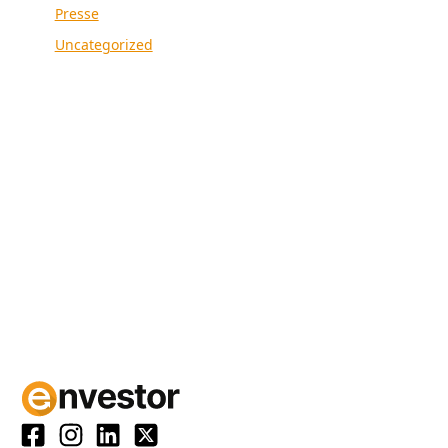
Presse
Uncategorized