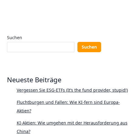
Suchen
Suchen
Neueste Beiträge
Vergessen Sie ESG-ETFs (It’s the fund provider, stupid!)
Fluchtburgen und Fallen: Wie KI-fern sind Europa-
Aktien?
KI-Aktien: Wie umgehen mit der Herausforderung aus
China?