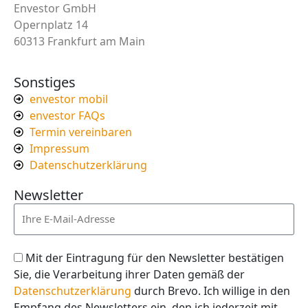
Envestor GmbH
Opernplatz 14
60313 Frankfurt am Main
Sonstiges
envestor mobil
envestor FAQs
Termin vereinbaren
Impressum
Datenschutzerklärung
Newsletter
Mit der Eintragung für den Newsletter bestätigen
Sie, die Verarbeitung ihrer Daten gemäß der
Datenschutzerklärung
durch Brevo. Ich willige in den
Empfang des Newsletters ein, den ich jederzeit mit