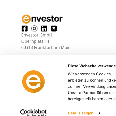
Envestor GmbH
Opernplatz 14
60313 Frankfurt am Main
Diese Webseite verwende
Wir verwenden Cookies, um
anbieten zu können und di
zu Ihrer Verwendung unser
Unsere Partner führen die
bereitgestellt haben oder
© 2026 envestor.de
Details zeigen