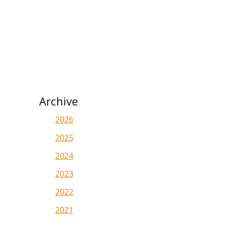
Archive
2026
2025
2024
2023
2022
2021