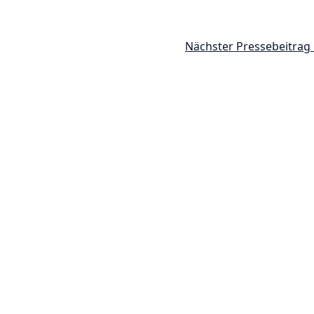
Nächster Pressebeitrag