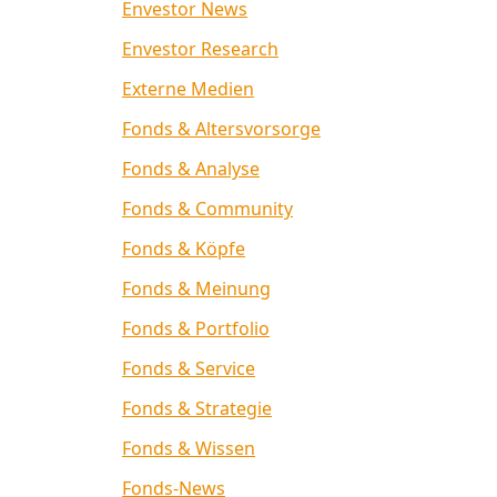
Envestor News
Envestor Research
Externe Medien
Fonds & Altersvorsorge
Fonds & Analyse
Fonds & Community
Fonds & Köpfe
Fonds & Meinung
Fonds & Portfolio
Fonds & Service
Fonds & Strategie
Fonds & Wissen
Fonds-News