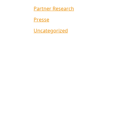
Partner Research
Presse
Uncategorized