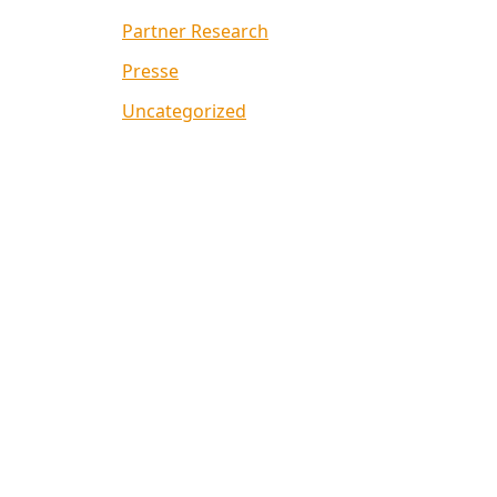
Partner Research
Presse
Uncategorized