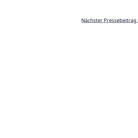
Nächster Pressebeitrag