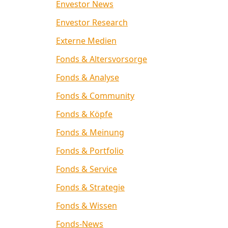
Envestor News
Envestor Research
Externe Medien
Fonds & Altersvorsorge
Fonds & Analyse
Fonds & Community
Fonds & Köpfe
Fonds & Meinung
Fonds & Portfolio
Fonds & Service
Fonds & Strategie
Fonds & Wissen
Fonds-News