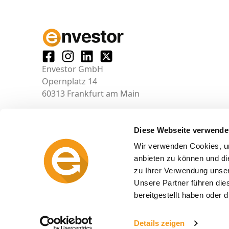
Envestor GmbH
Opernplatz 14
60313 Frankfurt am Main
Diese Webseite verwende
Wir verwenden Cookies, um
anbieten zu können und di
zu Ihrer Verwendung unser
Unsere Partner führen die
bereitgestellt haben oder
© 2026 envestor.de
Details zeigen