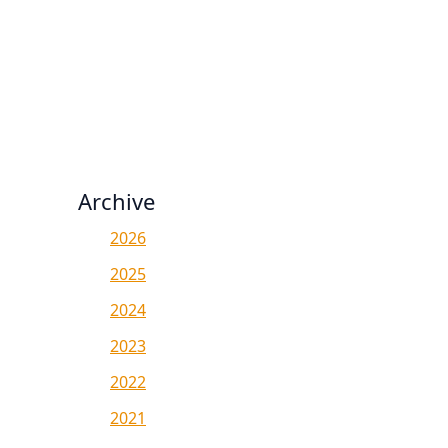
Archive
2026
2025
2024
2023
2022
2021