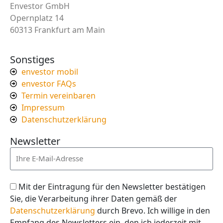
Envestor GmbH
Opernplatz 14
60313 Frankfurt am Main
Sonstiges
envestor mobil
envestor FAQs
Termin vereinbaren
Impressum
Datenschutzerklärung
Newsletter
Mit der Eintragung für den Newsletter bestätigen
Sie, die Verarbeitung ihrer Daten gemäß der
Datenschutzerklärung
durch Brevo. Ich willige in den
Empfang des Newsletters ein, den ich jederzeit mit