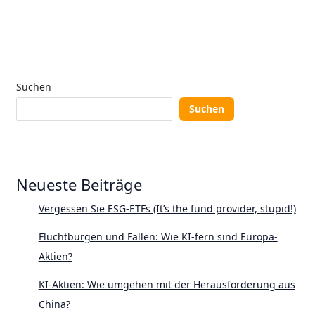
Suchen
Suchen
Neueste Beiträge
Vergessen Sie ESG-ETFs (It’s the fund provider, stupid!)
Fluchtburgen und Fallen: Wie KI-fern sind Europa-
Aktien?
KI-Aktien: Wie umgehen mit der Herausforderung aus
China?