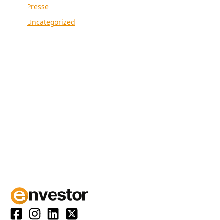
Presse
Uncategorized