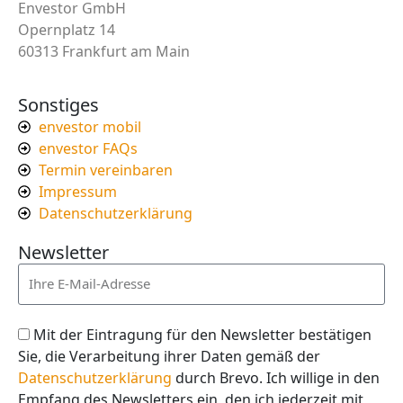
Envestor GmbH
Opernplatz 14
60313 Frankfurt am Main
Sonstiges
envestor mobil
envestor FAQs
Termin vereinbaren
Impressum
Datenschutzerklärung
Newsletter
Mit der Eintragung für den Newsletter bestätigen
Sie, die Verarbeitung ihrer Daten gemäß der
Datenschutzerklärung
durch Brevo. Ich willige in den
Empfang des Newsletters ein, den ich jederzeit mit