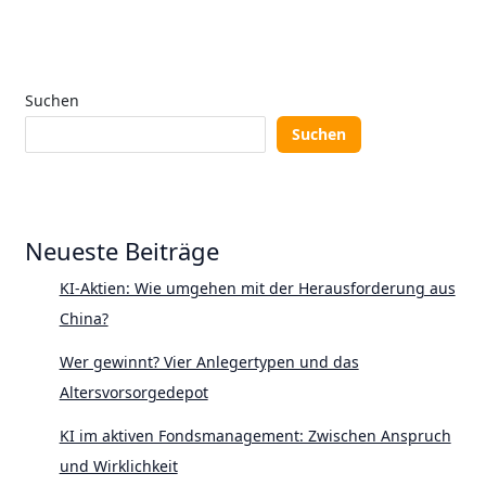
Suchen
Suchen
Neueste Beiträge
KI-Aktien: Wie umgehen mit der Herausforderung aus
China?
Wer gewinnt? Vier Anlegertypen und das
Altersvorsorgedepot
KI im aktiven Fondsmanagement: Zwischen Anspruch
und Wirklichkeit