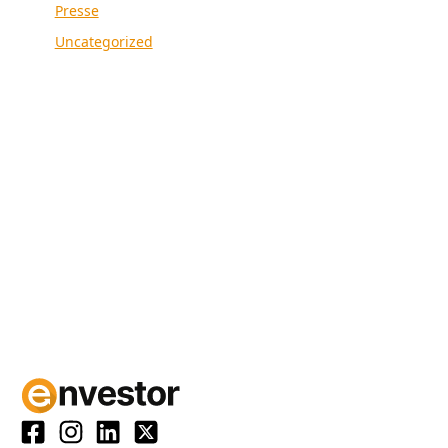
Presse
Uncategorized