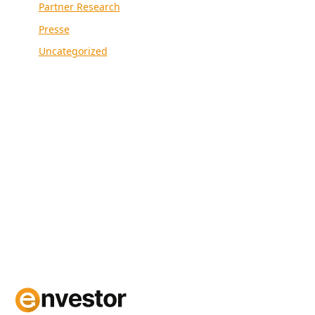
Partner Research
Presse
Uncategorized