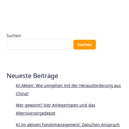
Suchen
Suchen
Neueste Beiträge
KI-Aktien: Wie umgehen mit der Herausforderung aus
China?
Wer gewinnt? Vier Anlegertypen und das
Altersvorsorgedepot
KI im aktiven Fondsmanagement: Zwischen Anspruch