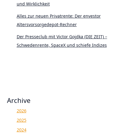
und Wirklichkeit
Alles zur neuen Privatrente: Der envestor
Altersvorsorgedepot-Rechner
Der Presseclub mit Victor Gojdka (DIE ZEIT) –
Schwedenrente, SpaceX und schiefe Indizes
Archive
2026
2025
2024