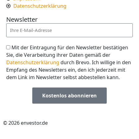
Datenschutzerklärung
Newsletter
Mit der Eintragung für den Newsletter bestätigen
Sie, die Verarbeitung ihrer Daten gemäß der
Datenschutzerklärung
durch Brevo. Ich willige in den
Empfang des Newsletters ein, den ich jederzeit mit
dem Link im Newsletter selbst abbestellen kann.
Kostenlos abonnieren
© 2026 envestor.de