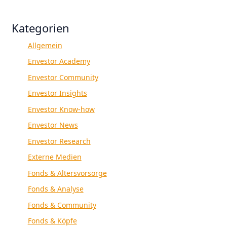
Kategorien
Allgemein
Envestor Academy
Envestor Community
Envestor Insights
Envestor Know-how
Envestor News
Envestor Research
Externe Medien
Fonds & Altersvorsorge
Fonds & Analyse
Fonds & Community
Fonds & Köpfe