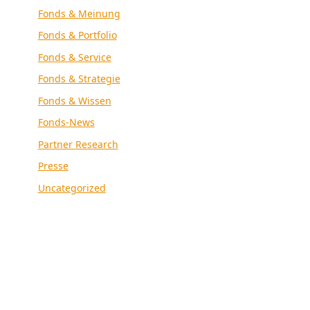
Fonds & Meinung
Fonds & Portfolio
Fonds & Service
Fonds & Strategie
Fonds & Wissen
Fonds-News
Partner Research
Presse
Uncategorized