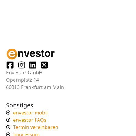
Envestor GmbH
Opernplatz 14
60313 Frankfurt am Main
Sonstiges
envestor mobil
envestor FAQs
Termin vereinbaren
Impressum