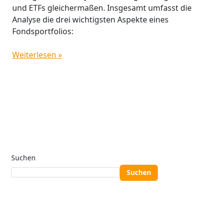
und ETFs gleichermaßen. Insgesamt umfasst die
Analyse die drei wichtigsten Aspekte eines
Fondsportfolios:
Weiterlesen »
Suchen
Suchen