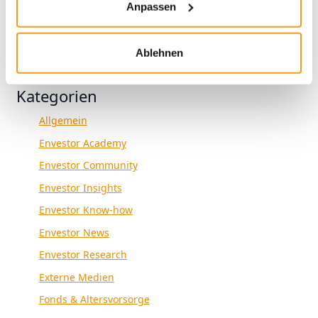
Anpassen
1970
Ablehnen
Kategorien
Allgemein
Envestor Academy
Envestor Community
Envestor Insights
Envestor Know-how
Envestor News
Envestor Research
Externe Medien
Fonds & Altersvorsorge