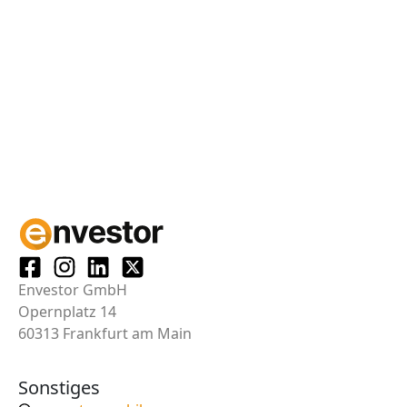
Envestor GmbH
Opernplatz 14
60313 Frankfurt am Main
Sonstiges