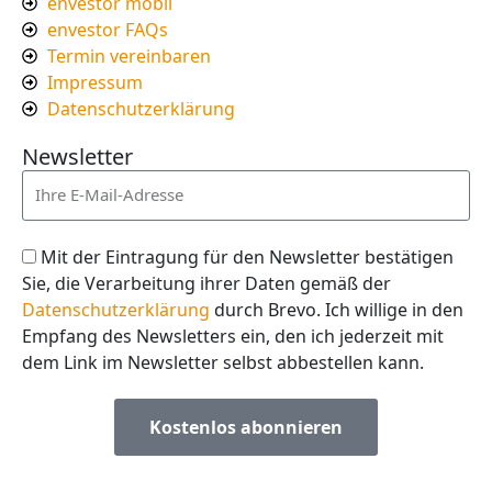
envestor mobil
envestor FAQs
Termin vereinbaren
Impressum
Datenschutzerklärung
Newsletter
Mit der Eintragung für den Newsletter bestätigen
Sie, die Verarbeitung ihrer Daten gemäß der
Datenschutzerklärung
durch Brevo. Ich willige in den
Empfang des Newsletters ein, den ich jederzeit mit
dem Link im Newsletter selbst abbestellen kann.
Kostenlos abonnieren