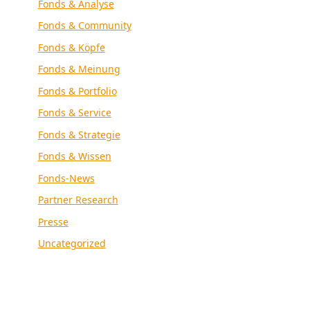
Fonds & Analyse
Fonds & Community
Fonds & Köpfe
Fonds & Meinung
Fonds & Portfolio
Fonds & Service
Fonds & Strategie
Fonds & Wissen
Fonds-News
Partner Research
Presse
Uncategorized