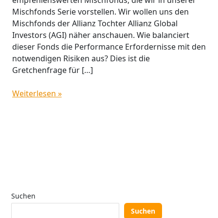
empfehlenswerten Mischfonds, die wir in unserer
Mischfonds Serie vorstellen. Wir wollen uns den
Mischfonds der Allianz Tochter Allianz Global
Investors (AGI) näher anschauen. Wie balanciert
dieser Fonds die Performance Erfordernisse mit den
notwendigen Risiken aus? Dies ist die
Gretchenfrage für […]
Weiterlesen »
Suchen
Suchen