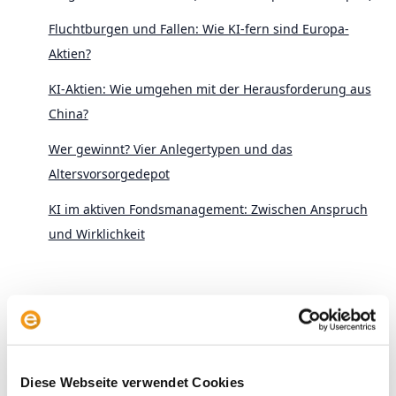
Fluchtburgen und Fallen: Wie KI-fern sind Europa-
Aktien?
KI-Aktien: Wie umgehen mit der Herausforderung aus
China?
Wer gewinnt? Vier Anlegertypen und das
Altersvorsorgedepot
KI im aktiven Fondsmanagement: Zwischen Anspruch
und Wirklichkeit
Diese Webseite verwendet Cookies
Archive