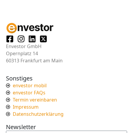
Envestor GmbH
Opernplatz 14
60313 Frankfurt am Main
Sonstiges
envestor mobil
envestor FAQs
Termin vereinbaren
Impressum
Datenschutzerklärung
Newsletter