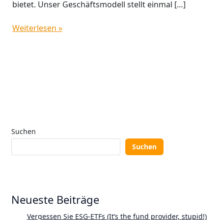
bietet. Unser Geschäftsmodell stellt einmal […]
Weiterlesen »
Suchen
Suchen
Neueste Beiträge
Vergessen Sie ESG-ETFs (It’s the fund provider, stupid!)