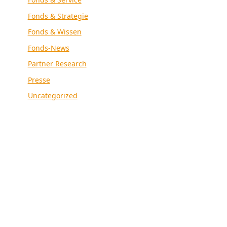
Fonds & Strategie
Fonds & Wissen
Fonds-News
Partner Research
Presse
Uncategorized