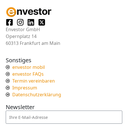
Envestor GmbH
Opernplatz 14
60313 Frankfurt am Main
Sonstiges
envestor mobil
envestor FAQs
Termin vereinbaren
Impressum
Datenschutzerklärung
Newsletter