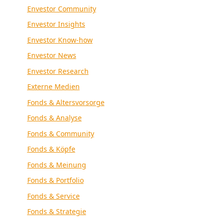
Envestor Community
Envestor Insights
Envestor Know-how
Envestor News
Envestor Research
Externe Medien
Fonds & Altersvorsorge
Fonds & Analyse
Fonds & Community
Fonds & Köpfe
Fonds & Meinung
Fonds & Portfolio
Fonds & Service
Fonds & Strategie