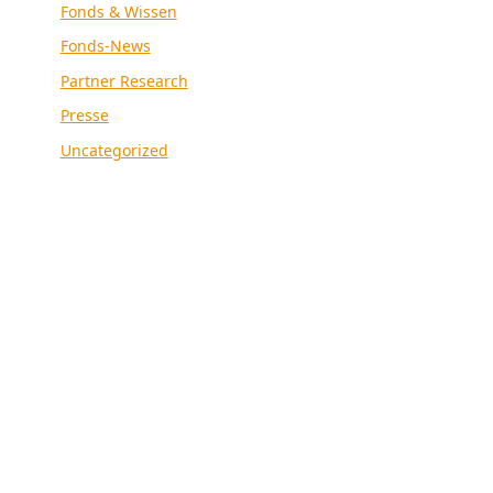
Fonds & Wissen
Fonds-News
Partner Research
Presse
Uncategorized