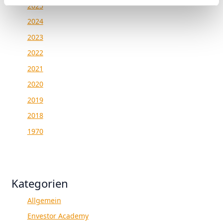
2025
2024
2023
2022
2021
2020
2019
2018
1970
Kategorien
Allgemein
Envestor Academy