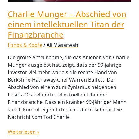
Charlie Munger – Abschied von
einem intellektuellen Titan der
Finanzbranche
Fonds & Köpfe
/
Ali Masarwah
Die große Anteilnahme, die das Ableben von Charlie
Munger ausgelöst hat, zeigt, dass der 99-jährige
Investor viel mehr war als die rechte Hand von
Berkshire-Hathaway-Chef Warren Buffett. Der
Abschied von einem zum Zynismus neigenden
Finanz-Orakel und intellektuellen Titan der
Finanzbranche. Dass ein kranker 99-jähriger Mann
stirbt, kommt eigentlich nicht überraschend. Die
Nachricht vom Tod Charlie
Weiterlesen »