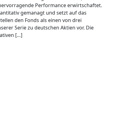
hervorragende Performance erwirtschaftet.
antitativ gemanagt und setzt auf das
ellen den Fonds als einen von drei
serer Serie zu deutschen Aktien vor. Die
ativen […]