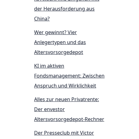
der Herausforderung aus
China?
Wer gewinnt? Vier
Anlegertypen und das
Altersvorsorgedepot
KI im aktiven
Fondsmanagement: Zwischen
Anspruch und Wirklichkeit
Alles zur neuen Privatrente:
Der envestor
Altersvorsorgedepot-Rechner
Der Presseclub mit Victor