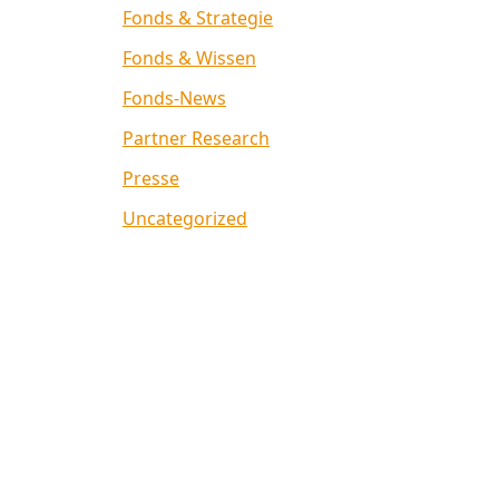
Fonds & Strategie
Fonds & Wissen
Fonds-News
Partner Research
Presse
Uncategorized