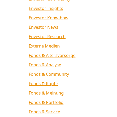
Envestor Insights
Envestor Know-how
Envestor News
Envestor Research
Externe Medien
Fonds & Altersvorsorge
Fonds & Analyse
Fonds & Community
Fonds & Köpfe
Fonds & Meinung
Fonds & Portfolio
Fonds & Service