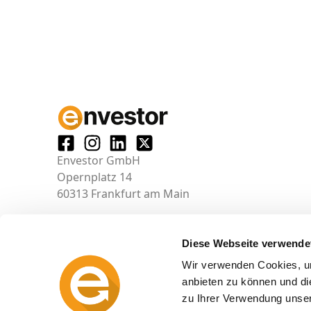
Envestor GmbH
Opernplatz 14
60313 Frankfurt am Main
Diese Webseite verwende
Wir verwenden Cookies, um
anbieten zu können und di
zu Ihrer Verwendung unser