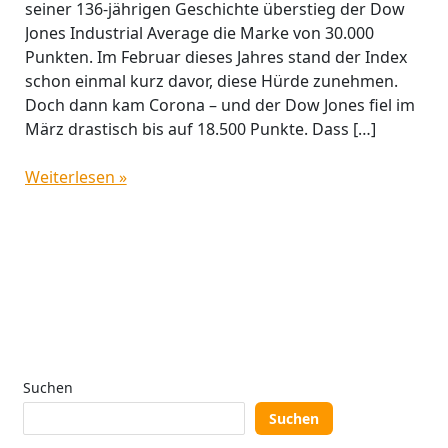
seiner 136-jährigen Geschichte überstieg der Dow
Jones Industrial Average die Marke von 30.000
Punkten. Im Februar dieses Jahres stand der Index
schon einmal kurz davor, diese Hürde zunehmen.
Doch dann kam Corona – und der Dow Jones fiel im
März drastisch bis auf 18.500 Punkte. Dass […]
Weiterlesen »
Suchen
Suchen