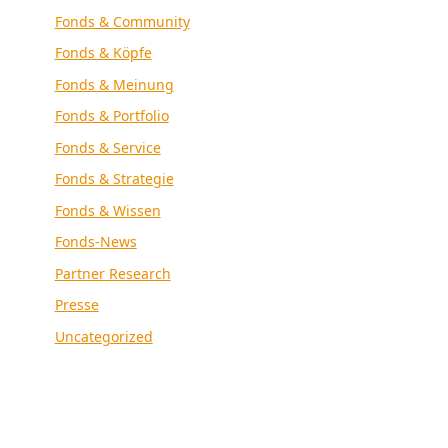
Fonds & Community
Fonds & Köpfe
Fonds & Meinung
Fonds & Portfolio
Fonds & Service
Fonds & Strategie
Fonds & Wissen
Fonds-News
Partner Research
Presse
Uncategorized