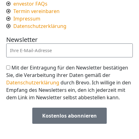
envestor FAQs
Termin vereinbaren
Impressum
Datenschutzerklärung
Newsletter
Mit der Eintragung für den Newsletter bestätigen
Sie, die Verarbeitung ihrer Daten gemäß der
Datenschutzerklärung
durch Brevo. Ich willige in den
Empfang des Newsletters ein, den ich jederzeit mit
dem Link im Newsletter selbst abbestellen kann.
Kostenlos abonnieren