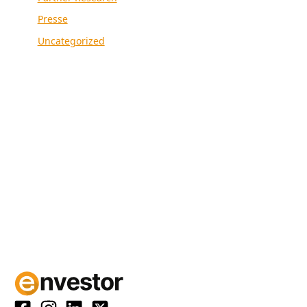
Presse
Uncategorized