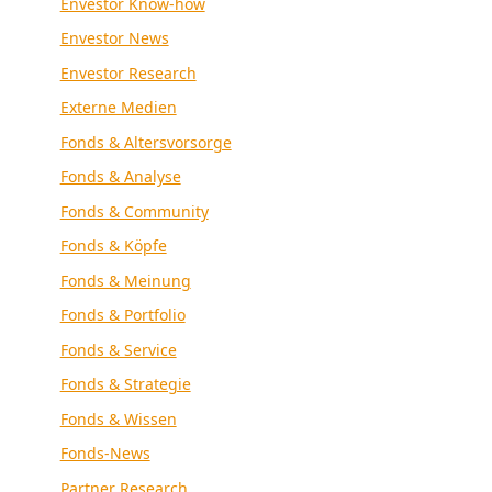
Envestor Know-how
Envestor News
Envestor Research
Externe Medien
Fonds & Altersvorsorge
Fonds & Analyse
Fonds & Community
Fonds & Köpfe
Fonds & Meinung
Fonds & Portfolio
Fonds & Service
Fonds & Strategie
Fonds & Wissen
Fonds-News
Partner Research