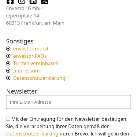
Envestor GmbH
Opernplatz 14
60313 Frankfurt am Main
Sonstiges
envestor mobil
envestor FAQs
Termin vereinbaren
Impressum
Datenschutzerklärung
Newsletter
Mit der Eintragung für den Newsletter bestätigen
Sie, die Verarbeitung ihrer Daten gemäß der
Datenschutzerklärung
durch Brevo. Ich willige in den