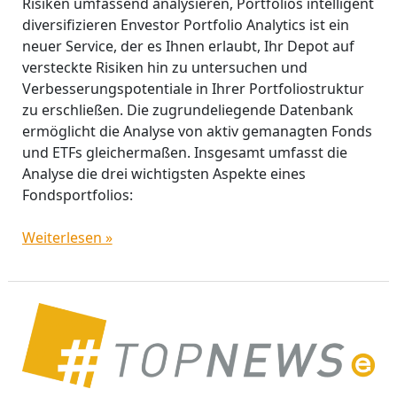
Risiken umfassend analysieren, Portfolios intelligent
diversifizieren Envestor Portfolio Analytics ist ein
neuer Service, der es Ihnen erlaubt, Ihr Depot auf
versteckte Risiken hin zu untersuchen und
Verbesserungspotentiale in Ihrer Portfoliostruktur
zu erschließen. Die zugrundeliegende Datenbank
ermöglicht die Analyse von aktiv gemanagten Fonds
und ETFs gleichermaßen. Insgesamt umfasst die
Analyse die drei wichtigsten Aspekte eines
Fondsportfolios:
Weiterlesen »
DWS
Top
Dividende:
Corona-