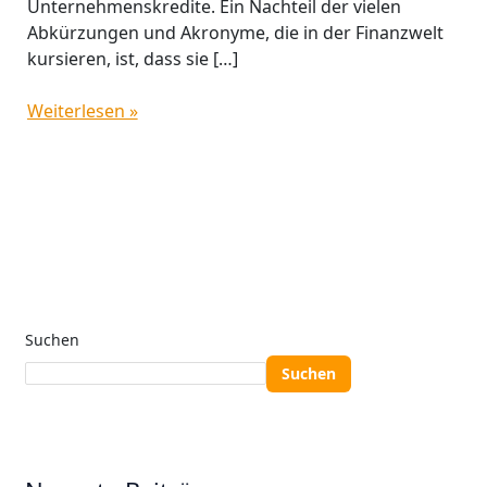
Unternehmenskredite. Ein Nachteil der vielen
Abkürzungen und Akronyme, die in der Finanzwelt
kursieren, ist, dass sie […]
Weiterlesen »
Suchen
Suchen