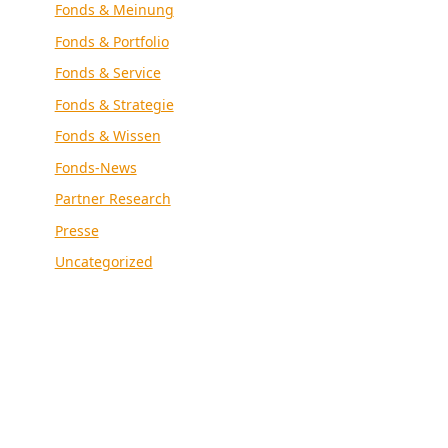
Fonds & Meinung
Fonds & Portfolio
Fonds & Service
Fonds & Strategie
Fonds & Wissen
Fonds-News
Partner Research
Presse
Uncategorized