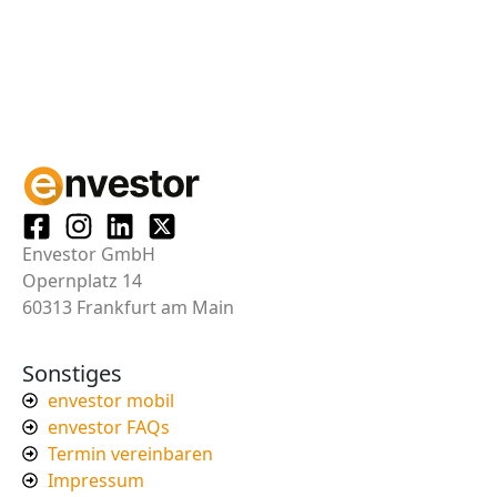
Envestor GmbH
Opernplatz 14
60313 Frankfurt am Main
Sonstiges
envestor mobil
envestor FAQs
Termin vereinbaren
Impressum