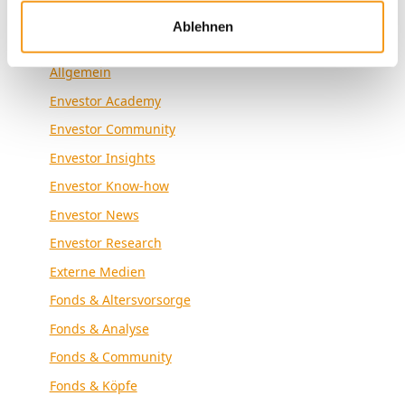
Ablehnen
Kategorien
Allgemein
Envestor Academy
Envestor Community
Envestor Insights
Envestor Know-how
Envestor News
Envestor Research
Externe Medien
Fonds & Altersvorsorge
Fonds & Analyse
Fonds & Community
Fonds & Köpfe