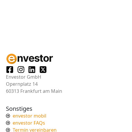
Envestor GmbH
Opernplatz 14
60313 Frankfurt am Main
Sonstiges
envestor mobil
envestor FAQs
Termin vereinbaren