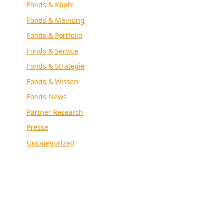
Fonds & Köpfe
Fonds & Meinung
Fonds & Portfolio
Fonds & Service
Fonds & Strategie
Fonds & Wissen
Fonds-News
Partner Research
Presse
Uncategorized