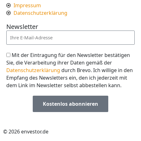
Impressum
Datenschutzerklärung
Newsletter
Mit der Eintragung für den Newsletter bestätigen
Sie, die Verarbeitung ihrer Daten gemäß der
Datenschutzerklärung
durch Brevo. Ich willige in den
Empfang des Newsletters ein, den ich jederzeit mit
dem Link im Newsletter selbst abbestellen kann.
Kostenlos abonnieren
© 2026 envestor.de