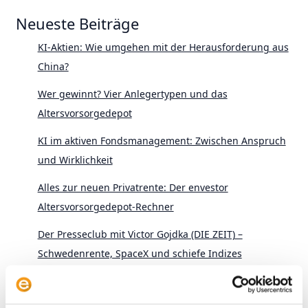
Neueste Beiträge
KI-Aktien: Wie umgehen mit der Herausforderung aus
China?
Wer gewinnt? Vier Anlegertypen und das
Altersvorsorgedepot
KI im aktiven Fondsmanagement: Zwischen Anspruch
und Wirklichkeit
Alles zur neuen Privatrente: Der envestor
Altersvorsorgedepot-Rechner
Der Presseclub mit Victor Gojdka (DIE ZEIT) –
Schwedenrente, SpaceX und schiefe Indizes