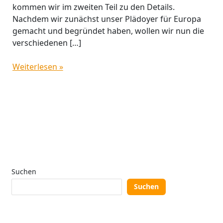
kommen wir im zweiten Teil zu den Details.
Nachdem wir zunächst unser Plädoyer für Europa
gemacht und begründet haben, wollen wir nun die
verschiedenen […]
Weiterlesen »
Suchen
Suchen