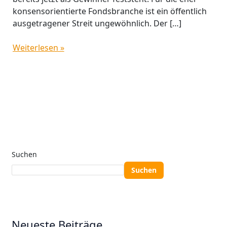
konsensorientierte Fondsbranche ist ein öffentlich
ausgetragener Streit ungewöhnlich. Der […]
Weiterlesen »
Suchen
Suchen
Neueste Beiträge