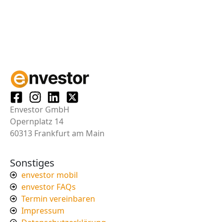
Envestor GmbH
Opernplatz 14
60313 Frankfurt am Main
Sonstiges
envestor mobil
envestor FAQs
Termin vereinbaren
Impressum