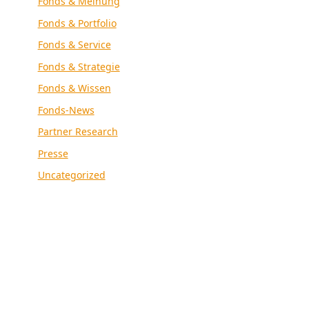
Fonds & Meinung
Fonds & Portfolio
Fonds & Service
Fonds & Strategie
Fonds & Wissen
Fonds-News
Partner Research
Presse
Uncategorized