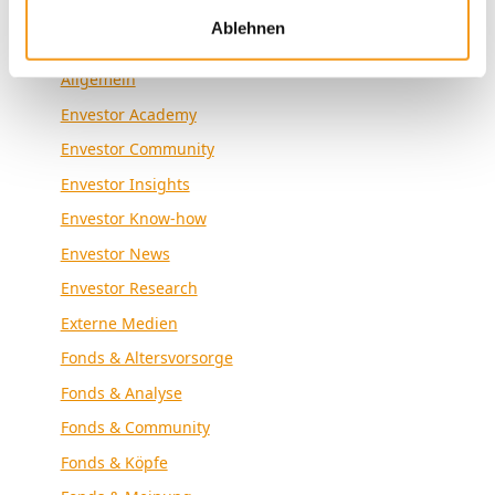
Ablehnen
Kategorien
Allgemein
Envestor Academy
Envestor Community
Envestor Insights
Envestor Know-how
Envestor News
Envestor Research
Externe Medien
Fonds & Altersvorsorge
Fonds & Analyse
Fonds & Community
Fonds & Köpfe