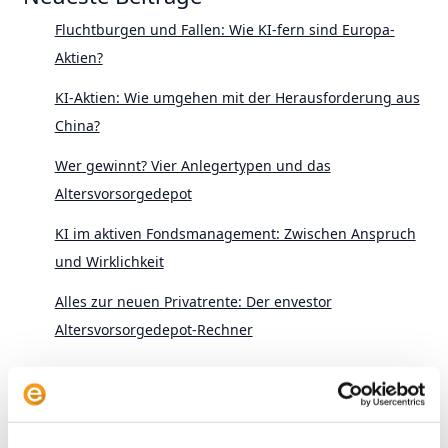
Fluchtburgen und Fallen: Wie KI-fern sind Europa-
Aktien?
KI-Aktien: Wie umgehen mit der Herausforderung aus
China?
Wer gewinnt? Vier Anlegertypen und das
Altersvorsorgedepot
KI im aktiven Fondsmanagement: Zwischen Anspruch
und Wirklichkeit
Alles zur neuen Privatrente: Der envestor
Altersvorsorgedepot-Rechner