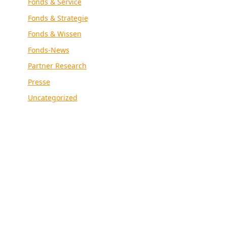
Fonds & Service
Fonds & Strategie
Fonds & Wissen
Fonds-News
Partner Research
Presse
Uncategorized