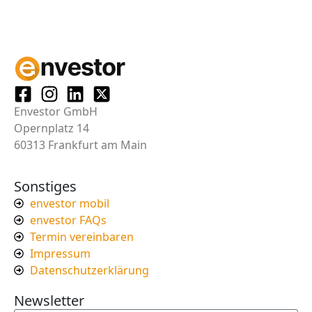
Envestor GmbH
Opernplatz 14
60313 Frankfurt am Main
Sonstiges
envestor mobil
envestor FAQs
Termin vereinbaren
Impressum
Datenschutzerklärung
Newsletter