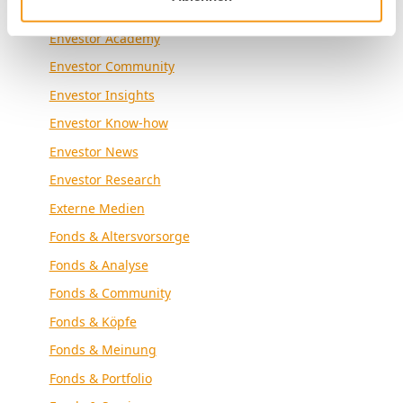
Allgemein
Envestor Academy
Envestor Community
Envestor Insights
Envestor Know-how
Envestor News
Envestor Research
Externe Medien
Fonds & Altersvorsorge
Fonds & Analyse
Fonds & Community
Fonds & Köpfe
Fonds & Meinung
Fonds & Portfolio