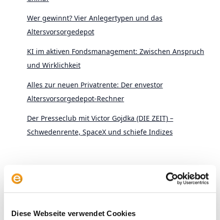
Wer gewinnt? Vier Anlegertypen und das
Altersvorsorgedepot
KI im aktiven Fondsmanagement: Zwischen Anspruch
und Wirklichkeit
Alles zur neuen Privatrente: Der envestor
Altersvorsorgedepot-Rechner
Der Presseclub mit Victor Gojdka (DIE ZEIT) –
Schwedenrente, SpaceX und schiefe Indizes
Diese Webseite verwendet Cookies