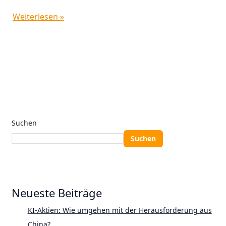
Weiterlesen »
Suchen
Suchen
Neueste Beiträge
KI-Aktien: Wie umgehen mit der Herausforderung aus
China?