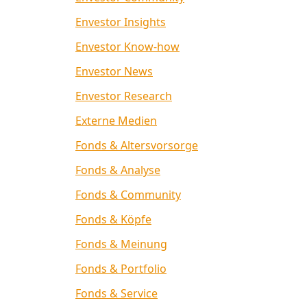
Envestor Insights
Envestor Know-how
Envestor News
Envestor Research
Externe Medien
Fonds & Altersvorsorge
Fonds & Analyse
Fonds & Community
Fonds & Köpfe
Fonds & Meinung
Fonds & Portfolio
Fonds & Service