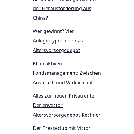
der Herausforderung aus
China?
Wer gewinnt? Vier
Anlegertypen und das
Altersvorsorgedepot
KI im aktiven
Fondsmanagement: Zwischen
Anspruch und Wirklichkeit
Alles zur neuen Privatrente:
Der envestor
Altersvorsorgedepot-Rechner
Der Presseclub mit Victor