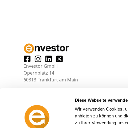
Envestor GmbH
Opernplatz 14
60313 Frankfurt am Main
Diese Webseite verwende
Wir verwenden Cookies, um
anbieten zu können und di
zu Ihrer Verwendung unser