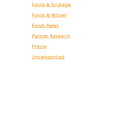
Fonds & Strategie
Fonds & Wissen
Fonds-News
Partner Research
Presse
Uncategorized