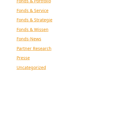
Fonds & Portfolio
Fonds & Service
Fonds & Strategie
Fonds & Wissen
Fonds-News
Partner Research
Presse
Uncategorized