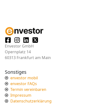
Envestor GmbH
Opernplatz 14
60313 Frankfurt am Main
Sonstiges
envestor mobil
envestor FAQs
Termin vereinbaren
Impressum
Datenschutzerklärung