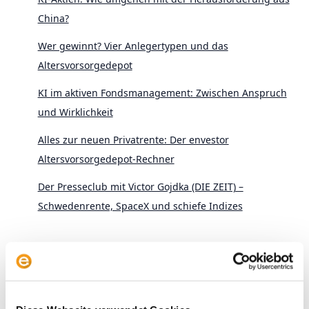
China?
Wer gewinnt? Vier Anlegertypen und das
Altersvorsorgedepot
KI im aktiven Fondsmanagement: Zwischen Anspruch
und Wirklichkeit
Alles zur neuen Privatrente: Der envestor
Altersvorsorgedepot-Rechner
Der Presseclub mit Victor Gojdka (DIE ZEIT) –
Schwedenrente, SpaceX und schiefe Indizes