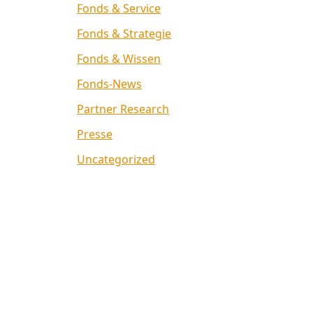
Fonds & Service
Fonds & Strategie
Fonds & Wissen
Fonds-News
Partner Research
Presse
Uncategorized