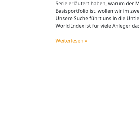
Serie erläutert haben, warum der 
Basisportfolio ist, wollen wir im zw
Unsere Suche führt uns in die Unt
World Index ist für viele Anleger d
Weiterlesen »