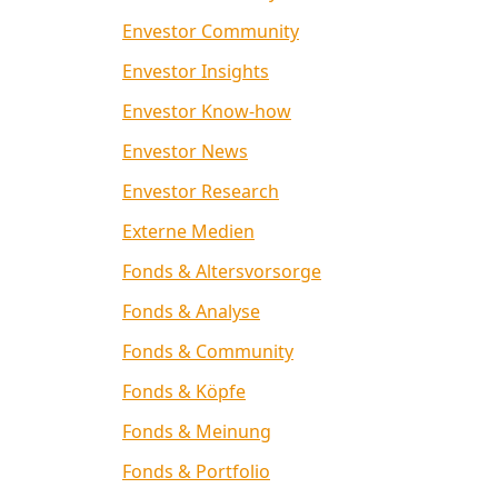
Envestor Community
Envestor Insights
Envestor Know-how
Envestor News
Envestor Research
Externe Medien
Fonds & Altersvorsorge
Fonds & Analyse
Fonds & Community
Fonds & Köpfe
Fonds & Meinung
Fonds & Portfolio