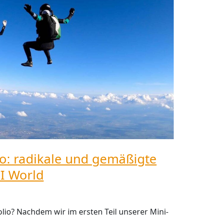
io: radikale und gemäßigte
I World
lio? Nachdem wir im ersten Teil unserer Mini-