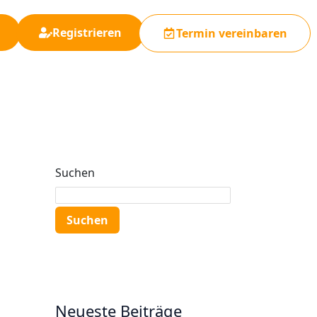
Registrieren
Termin vereinbaren
Suchen
Suchen
Neueste Beiträge