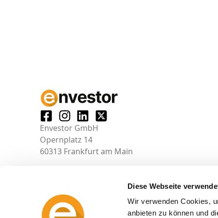
Envestor GmbH
Opernplatz 14
60313 Frankfurt am Main
Diese Webseite verwende
Wir verwenden Cookies, um
anbieten zu können und di