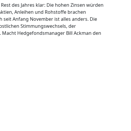
 Rest des Jahres klar: Die hohen Zinsen würden
ktien, Anleihen und Rohstoffe brachen
h seit Anfang November ist alles anders. Die
rbstlichen Stimmungswechsels, der
st. Macht Hedgefondsmanager Bill Ackman den