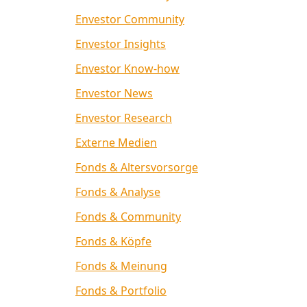
Envestor Community
Envestor Insights
Envestor Know-how
Envestor News
Envestor Research
Externe Medien
Fonds & Altersvorsorge
Fonds & Analyse
Fonds & Community
Fonds & Köpfe
Fonds & Meinung
Fonds & Portfolio