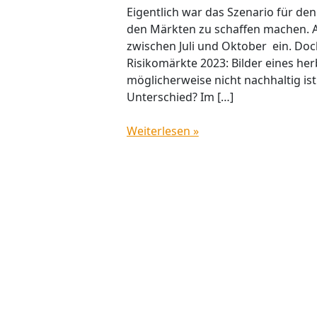
Eigentlich war das Szenario für den
den Märkten zu schaffen machen. A
zwischen Juli und Oktober ein. Doc
Risikomärkte 2023: Bilder eines he
möglicherweise nicht nachhaltig i
Unterschied? Im […]
Weiterlesen »