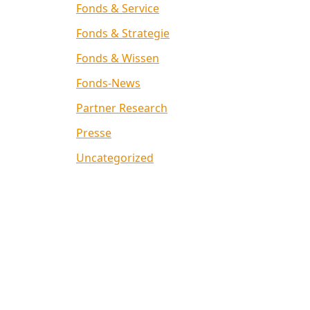
Fonds & Service
Fonds & Strategie
Fonds & Wissen
Fonds-News
Partner Research
Presse
Uncategorized