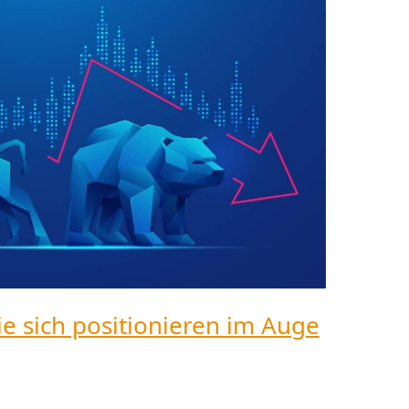
e sich positionieren im Auge