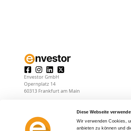
Envestor GmbH
Opernplatz 14
60313 Frankfurt am Main
Diese Webseite verwende
Wir verwenden Cookies, um
anbieten zu können und di