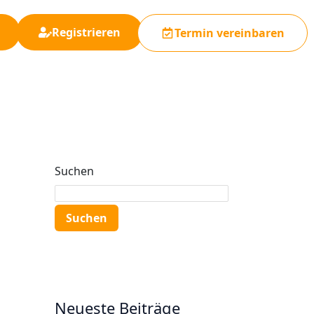
Registrieren
Termin vereinbaren
Suchen
Suchen
Neueste Beiträge