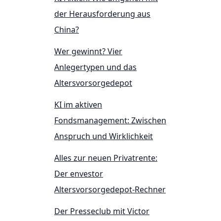
der Herausforderung aus
China?
Wer gewinnt? Vier
Anlegertypen und das
Altersvorsorgedepot
KI im aktiven
Fondsmanagement: Zwischen
Anspruch und Wirklichkeit
Alles zur neuen Privatrente:
Der envestor
Altersvorsorgedepot-Rechner
Der Presseclub mit Victor