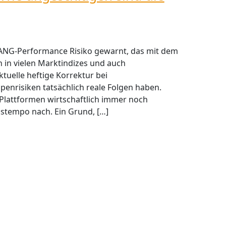
AANG-Performance Risiko gewarnt, das mit dem
 in vielen Marktindizes und auch
ktuelle heftige Korrektur bei
enrisiken tatsächlich reale Folgen haben.
lattformen wirtschaftlich immer noch
stempo nach. Ein Grund, […]