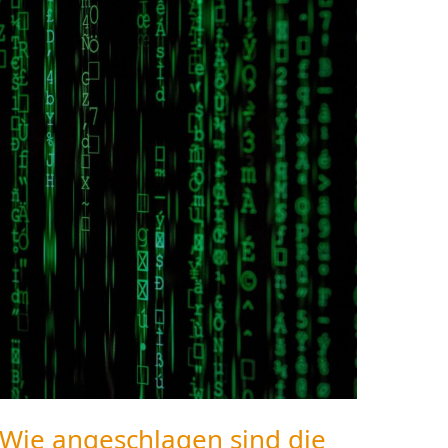
Wie angeschlagen sind die