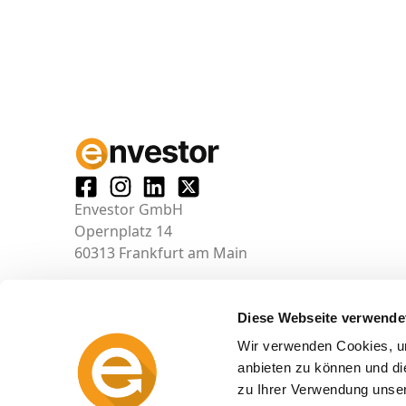
Envestor GmbH
Opernplatz 14
60313 Frankfurt am Main
Diese Webseite verwende
Wir verwenden Cookies, um
anbieten zu können und di
zu Ihrer Verwendung unser