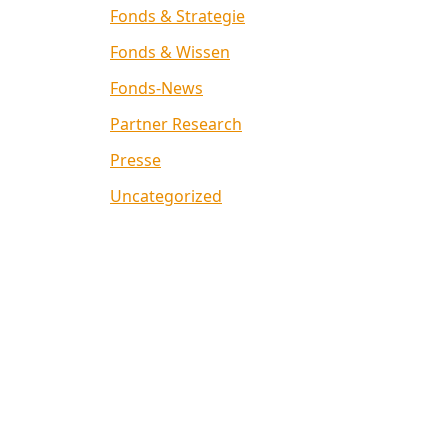
Fonds & Strategie
Fonds & Wissen
Fonds-News
Partner Research
Presse
Uncategorized