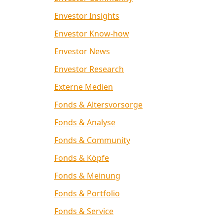
Envestor Insights
Envestor Know-how
Envestor News
Envestor Research
Externe Medien
Fonds & Altersvorsorge
Fonds & Analyse
Fonds & Community
Fonds & Köpfe
Fonds & Meinung
Fonds & Portfolio
Fonds & Service