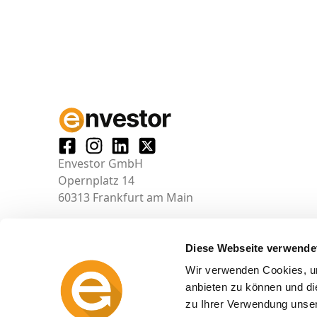
Envestor GmbH
Opernplatz 14
60313 Frankfurt am Main
Diese Webseite verwende
Wir verwenden Cookies, um
anbieten zu können und di
zu Ihrer Verwendung unser