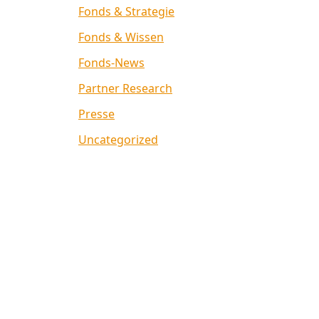
Fonds & Strategie
Fonds & Wissen
Fonds-News
Partner Research
Presse
Uncategorized