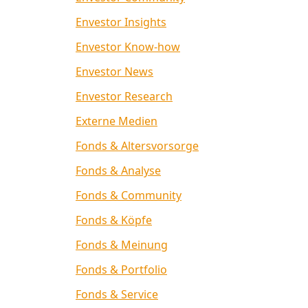
Envestor Insights
Envestor Know-how
Envestor News
Envestor Research
Externe Medien
Fonds & Altersvorsorge
Fonds & Analyse
Fonds & Community
Fonds & Köpfe
Fonds & Meinung
Fonds & Portfolio
Fonds & Service