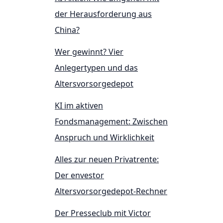
der Herausforderung aus
China?
Wer gewinnt? Vier
Anlegertypen und das
Altersvorsorgedepot
KI im aktiven
Fondsmanagement: Zwischen
Anspruch und Wirklichkeit
Alles zur neuen Privatrente:
Der envestor
Altersvorsorgedepot-Rechner
Der Presseclub mit Victor