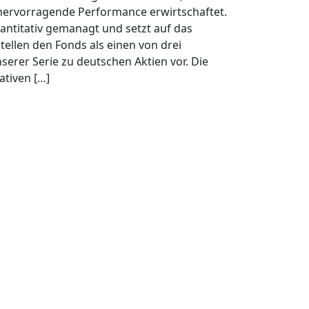
hervorragende Performance erwirtschaftet.
antitativ gemanagt und setzt auf das
ellen den Fonds als einen von drei
serer Serie zu deutschen Aktien vor. Die
ativen […]