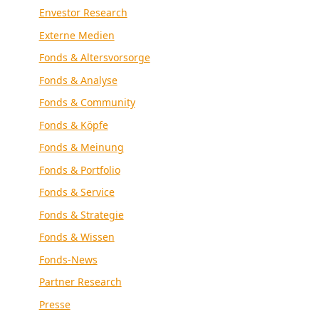
Envestor Research
Externe Medien
Fonds & Altersvorsorge
Fonds & Analyse
Fonds & Community
Fonds & Köpfe
Fonds & Meinung
Fonds & Portfolio
Fonds & Service
Fonds & Strategie
Fonds & Wissen
Fonds-News
Partner Research
Presse