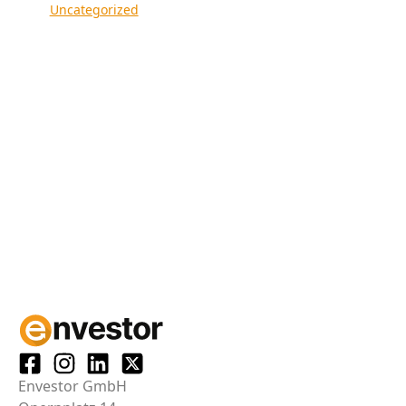
Uncategorized
Envestor GmbH