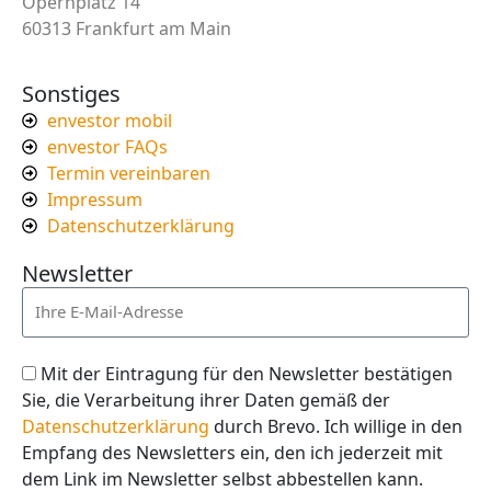
Opernplatz 14
60313 Frankfurt am Main
Sonstiges
envestor mobil
envestor FAQs
Termin vereinbaren
Impressum
Datenschutzerklärung
Newsletter
Mit der Eintragung für den Newsletter bestätigen
Sie, die Verarbeitung ihrer Daten gemäß der
Datenschutzerklärung
durch Brevo. Ich willige in den
Empfang des Newsletters ein, den ich jederzeit mit
dem Link im Newsletter selbst abbestellen kann.