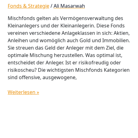
Fonds & Strategie
/
Ali Masarwah
Mischfonds gelten als Vermögensverwaltung des
Kleinanlegers und der Kleinanlegerin. Diese Fonds
vereinen verschiedene Anlageklassen in sich: Aktien,
Anleihen und womöglich auch Gold und Immobilien.
Sie streuen das Geld der Anleger mit dem Ziel, die
optimale Mischung herzustellen. Was optimal ist,
entscheidet der Anleger. Ist er risikofreudig oder
risikoscheu? Die wichtigsten Mischfonds Kategorien
sind offensive, ausgewogene,
Weiterlesen »