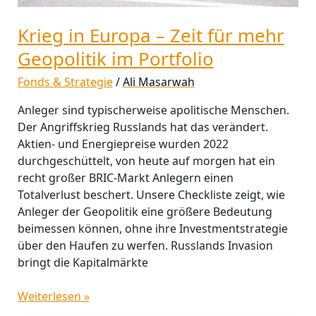
Krieg in Europa – Zeit für mehr
Geopolitik im Portfolio
Fonds & Strategie
/
Ali Masarwah
Anleger sind typischerweise apolitische Menschen.
Der Angriffskrieg Russlands hat das verändert.
Aktien- und Energiepreise wurden 2022
durchgeschüttelt, von heute auf morgen hat ein
recht großer BRIC-Markt Anlegern einen
Totalverlust beschert. Unsere Checkliste zeigt, wie
Anleger der Geopolitik eine größere Bedeutung
beimessen können, ohne ihre Investmentstrategie
über den Haufen zu werfen. Russlands Invasion
bringt die Kapitalmärkte
Weiterlesen »