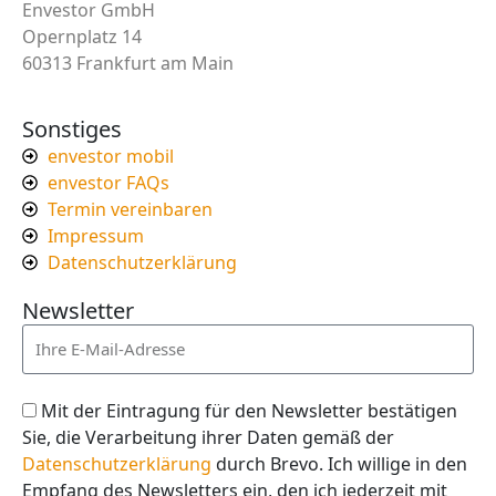
Envestor GmbH
Opernplatz 14
60313 Frankfurt am Main
Sonstiges
envestor mobil
envestor FAQs
Termin vereinbaren
Impressum
Datenschutzerklärung
Newsletter
Mit der Eintragung für den Newsletter bestätigen
Sie, die Verarbeitung ihrer Daten gemäß der
Datenschutzerklärung
durch Brevo. Ich willige in den
Empfang des Newsletters ein, den ich jederzeit mit