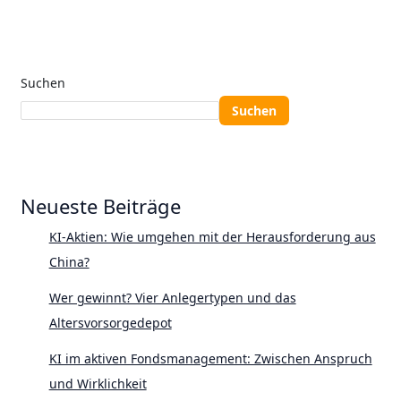
Suchen
Suchen
Neueste Beiträge
KI-Aktien: Wie umgehen mit der Herausforderung aus
China?
Wer gewinnt? Vier Anlegertypen und das
Altersvorsorgedepot
KI im aktiven Fondsmanagement: Zwischen Anspruch
und Wirklichkeit