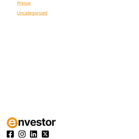
Presse
Uncategorized