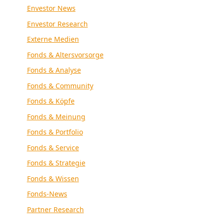
Envestor News
Envestor Research
Externe Medien
Fonds & Altersvorsorge
Fonds & Analyse
Fonds & Community
Fonds & Köpfe
Fonds & Meinung
Fonds & Portfolio
Fonds & Service
Fonds & Strategie
Fonds & Wissen
Fonds-News
Partner Research