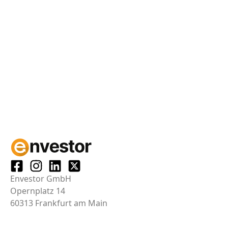
Envestor GmbH
Opernplatz 14
60313 Frankfurt am Main