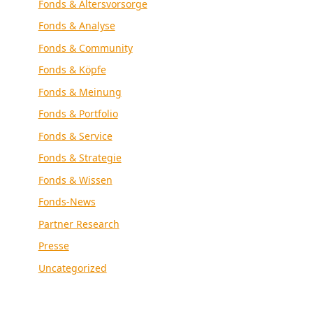
Fonds & Altersvorsorge
Fonds & Analyse
Fonds & Community
Fonds & Köpfe
Fonds & Meinung
Fonds & Portfolio
Fonds & Service
Fonds & Strategie
Fonds & Wissen
Fonds-News
Partner Research
Presse
Uncategorized