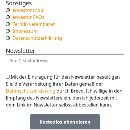
Sonstiges
envestor mobil
envestor FAQs
Termin vereinbaren
Impressum
Datenschutzerklärung
Newsletter
Mit der Eintragung für den Newsletter bestätigen
Sie, die Verarbeitung ihrer Daten gemäß der
Datenschutzerklärung
durch Brevo. Ich willige in den
Empfang des Newsletters ein, den ich jederzeit mit
dem Link im Newsletter selbst abbestellen kann.
Kostenlos abonnieren