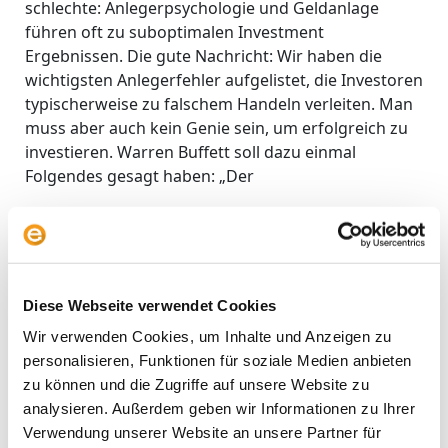
schlechte: Anlegerpsychologie und Geldanlage
führen oft zu suboptimalen Investment
Ergebnissen. Die gute Nachricht: Wir haben die
wichtigsten Anlegerfehler aufgelistet, die Investoren
typischerweise zu falschem Handeln verleiten. Man
muss aber auch kein Genie sein, um erfolgreich zu
investieren. Warren Buffett soll dazu einmal
Folgendes gesagt haben: „Der
Weiterlesen »
Diese Webseite verwendet Cookies
Wir verwenden Cookies, um Inhalte und Anzeigen zu
personalisieren, Funktionen für soziale Medien anbieten
zu können und die Zugriffe auf unsere Website zu
analysieren. Außerdem geben wir Informationen zu Ihrer
Verwendung unserer Website an unsere Partner für
Suchen