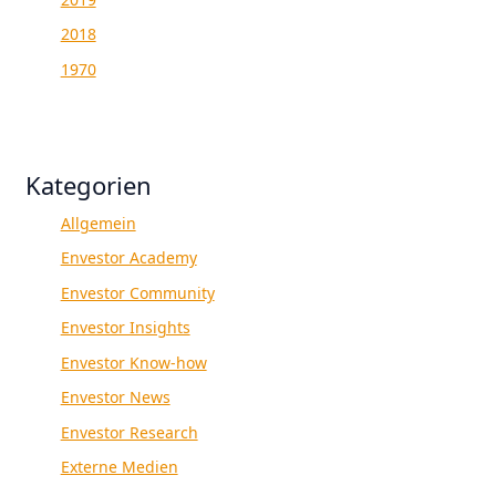
2018
1970
Kategorien
Allgemein
Envestor Academy
Envestor Community
Envestor Insights
Envestor Know-how
Envestor News
Envestor Research
Externe Medien