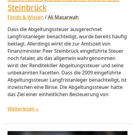
Steinbrück
Fonds & Wissen
/
Ali Masarwah
Dass die Abgeltungssteuer ausgerechnet
Langfristanleger benachteiligt, wurde bereits häufig
beklagt. Allerdings wirkt die zur Amtszeit von
Finanzminister Peer Steinbrück eingeführte Steuer
noch fataler, als das allgemein wahrgenommen
wird: der Renditekiller Abgeltungssteuer und seine
unbekannten Facetten. Dass die 2009 eingeführte
Abgeltungssteuer Langfristanleger benachteiligt, ist
inzwischen eine Binse. Die Abgeltungssteuer hatte
das Ziel einer einheitlichen Besteuerung von
Weiterlesen »
Anlegerpsychologie: