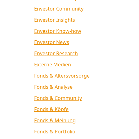
Envestor Community
Envestor Insights
Envestor Know-how
Envestor News
Envestor Research
Externe Medien
Fonds & Altersvorsorge
Fonds & Analyse
Fonds & Community
Fonds & Köpfe
Fonds & Meinung
Fonds & Portfolio