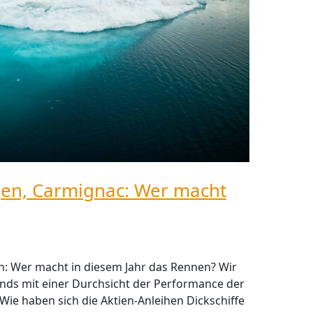
gen, Carmignac: Wer macht
: Wer macht in diesem Jahr das Rennen? Wir
onds mit einer Durchsicht der Performance der
ie haben sich die Aktien-Anleihen Dickschiffe