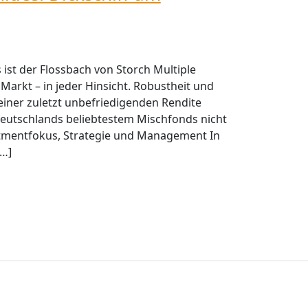
s ist der Flossbach von Storch Multiple
Markt – in jeder Hinsicht. Robustheit und
iner zuletzt unbefriedigenden Rendite
eutschlands beliebtestem Mischfonds nicht
stmentfokus, Strategie und Management In
[…]