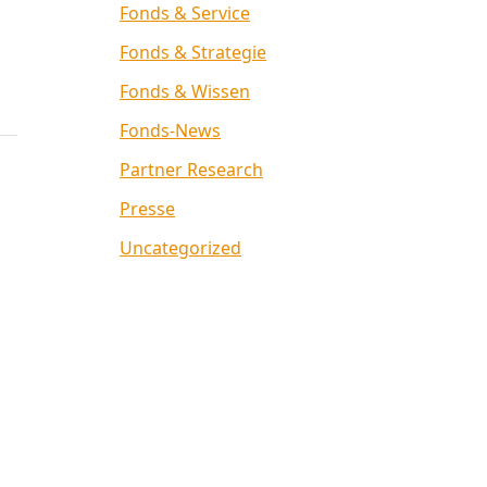
Fonds & Service
Fonds & Strategie
Fonds & Wissen
Fonds-News
Partner Research
Presse
Uncategorized