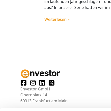
im laufenden Jahr geschlagen – und w
aus? In unserer Serie hatten wir im
Weiterlesen »
Envestor GmbH
Opernplatz 14
60313 Frankfurt am Main