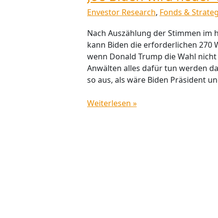
Envestor Research
,
Fonds & Strateg
Nach Auszählung der Stimmen im 
kann Biden die erforderlichen 270 
wenn Donald Trump die Wahl nicht
Anwälten alles dafür tun werden da
so aus, als wäre Biden Präsident un
Weiterlesen »