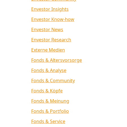
Envestor Insights
Envestor Know-how
Envestor News
Envestor Research
Externe Medien
Fonds & Altersvorsorge
Fonds & Analyse
Fonds & Community
Fonds & Köpfe
Fonds & Meinung
Fonds & Portfolio
Fonds & Service