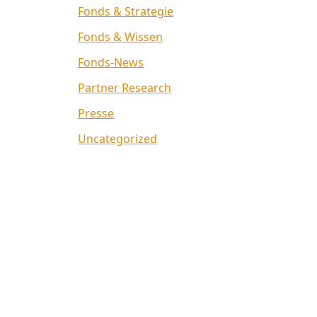
Fonds & Strategie
Fonds & Wissen
Fonds-News
Partner Research
Presse
Uncategorized