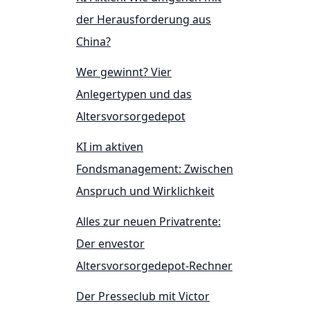
der Herausforderung aus
China?
Wer gewinnt? Vier
Anlegertypen und das
Altersvorsorgedepot
KI im aktiven
Fondsmanagement: Zwischen
Anspruch und Wirklichkeit
Alles zur neuen Privatrente:
Der envestor
Altersvorsorgedepot-Rechner
Der Presseclub mit Victor