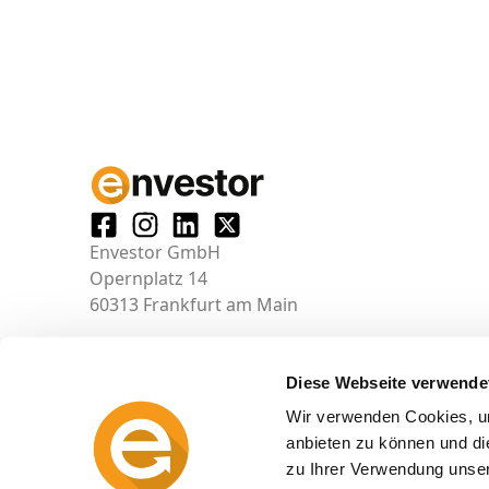
Envestor GmbH
Opernplatz 14
60313 Frankfurt am Main
Diese Webseite verwende
Wir verwenden Cookies, um
anbieten zu können und di
zu Ihrer Verwendung unser