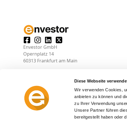
Envestor GmbH
Opernplatz 14
60313 Frankfurt am Main
Diese Webseite verwende
Wir verwenden Cookies, um
anbieten zu können und di
zu Ihrer Verwendung unser
Unsere Partner führen die
bereitgestellt haben oder