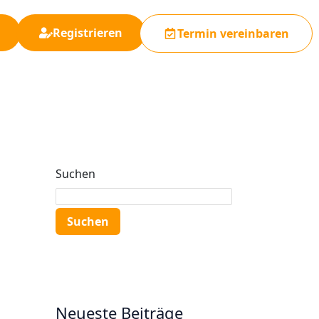
Registrieren
Termin vereinbaren
Suchen
Suchen
Neueste Beiträge