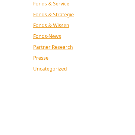
Fonds & Service
Fonds & Strategie
Fonds & Wissen
Fonds-News
Partner Research
Presse
Uncategorized