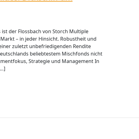
s ist der Flossbach von Storch Multiple
Markt – in jeder Hinsicht. Robustheit und
iner zuletzt unbefriedigenden Rendite
eutschlands beliebtestem Mischfonds nicht
stmentfokus, Strategie und Management In
[…]