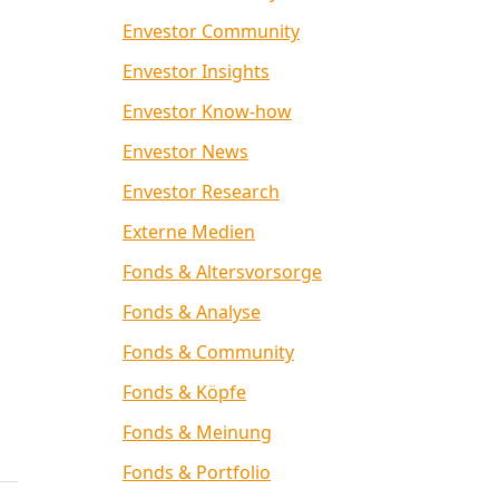
Envestor Community
Envestor Insights
Envestor Know-how
Envestor News
Envestor Research
Externe Medien
Fonds & Altersvorsorge
Fonds & Analyse
Fonds & Community
Fonds & Köpfe
Fonds & Meinung
Fonds & Portfolio