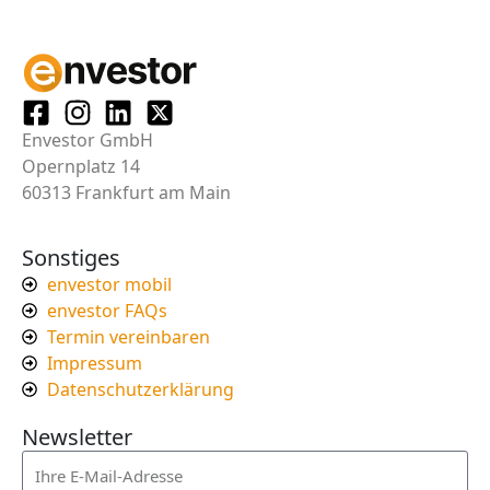
Envestor GmbH
Opernplatz 14
60313 Frankfurt am Main
Sonstiges
envestor mobil
envestor FAQs
Termin vereinbaren
Impressum
Datenschutzerklärung
Newsletter