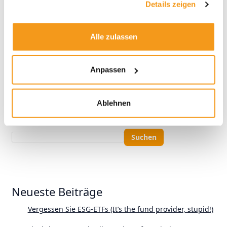
Details zeigen
Weiterlesen »
Alle zulassen
Anpassen
Ablehnen
Suchen
Suchen
Neueste Beiträge
Vergessen Sie ESG-ETFs (It’s the fund provider, stupid!)