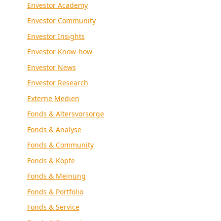
Envestor Academy
Envestor Community
Envestor Insights
Envestor Know-how
Envestor News
Envestor Research
Externe Medien
Fonds & Altersvorsorge
Fonds & Analyse
Fonds & Community
Fonds & Köpfe
Fonds & Meinung
Fonds & Portfolio
Fonds & Service