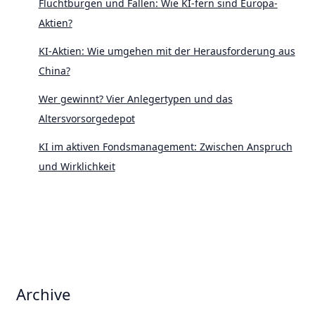
Fluchtburgen und Fallen: Wie KI-fern sind Europa-
Aktien?
KI-Aktien: Wie umgehen mit der Herausforderung aus
China?
Wer gewinnt? Vier Anlegertypen und das
Altersvorsorgedepot
KI im aktiven Fondsmanagement: Zwischen Anspruch
und Wirklichkeit
Archive