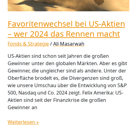
Favoritenwechsel bei US-Aktien
– wer 2024 das Rennen macht
Fonds & Strategie
/
Ali Masarwah
US-Aktien sind schon seit Jahren die großen
Gewinner unter den globalen Märkten. Aber es gibt
Gewinner, die ungleicher sind als andere. Unter der
Oberfläche brodelt es, die Divergenzen sind groß,
wie unsere Umschau über die Entwicklung von S&P
500, Nasdaq und Co. 2024 zeigt. Felix Amerika: US-
Aktien sind seit der Finanzkrise die großen
Gewinner an
Weiterlesen »