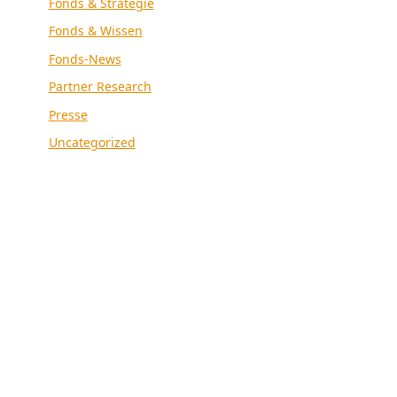
Fonds & Strategie
Fonds & Wissen
Fonds-News
Partner Research
Presse
Uncategorized