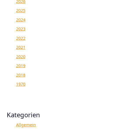
2026
2025
2024
2023
2022
2021
2020
2019
2018
1970
Kategorien
Allgemein