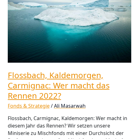
macht
das
Rennen
2022?
Flossbach, Kaldemorgen,
Carmignac: Wer macht das
Rennen 2022?
Fonds & Strategie
/
Ali Masarwah
Flossbach, Carmignac, Kaldemorgen: Wer macht in
diesem Jahr das Rennen? Wir setzen unsere
Miniserie zu Mischfonds mit einer Durchsicht der