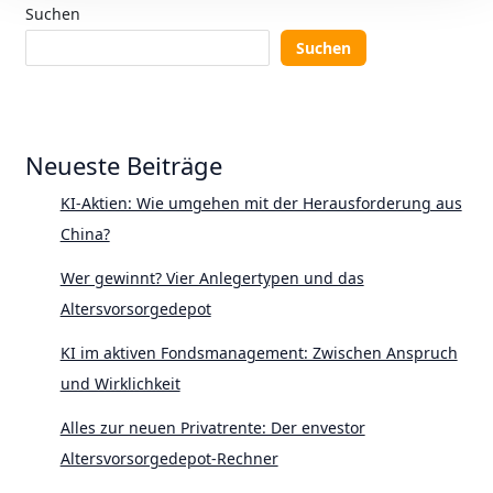
Suchen
Suchen
Neueste Beiträge
KI-Aktien: Wie umgehen mit der Herausforderung aus
China?
Wer gewinnt? Vier Anlegertypen und das
Altersvorsorgedepot
KI im aktiven Fondsmanagement: Zwischen Anspruch
und Wirklichkeit
Alles zur neuen Privatrente: Der envestor
Altersvorsorgedepot-Rechner