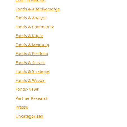
Fonds & Altersvorsorge
Fonds & Analyse
Fonds & Community
Fonds & Köpfe
Fonds & Meinung
Fonds & Portfolio
Fonds & Service
Fonds & Strategie
Fonds & Wissen
Fonds-News
Partner Research
Presse
Uncategorized