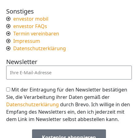
Sonstiges
envestor mobil
envestor FAQs
Termin vereinbaren
Impressum
Datenschutzerklärung
Newsletter
Mit der Eintragung für den Newsletter bestätigen
Sie, die Verarbeitung ihrer Daten gemäß der
Datenschutzerklärung
durch Brevo. Ich willige in den
Empfang des Newsletters ein, den ich jederzeit mit
dem Link im Newsletter selbst abbestellen kann.
Kostenlos abonnieren