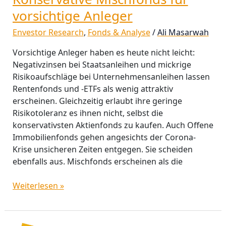
vorsichtige Anleger
Envestor Research
,
Fonds & Analyse
/
Ali Masarwah
Vorsichtige Anleger haben es heute nicht leicht:
Negativzinsen bei Staatsanleihen und mickrige
Risikoaufschläge bei Unternehmensanleihen lassen
Rentenfonds und -ETFs als wenig attraktiv
erscheinen. Gleichzeitig erlaubt ihre geringe
Risikotoleranz es ihnen nicht, selbst die
konservativsten Aktienfonds zu kaufen. Auch Offene
Immobilienfonds gehen angesichts der Corona-
Krise unsicheren Zeiten entgegen. Sie scheiden
ebenfalls aus. Mischfonds erscheinen als die
Weiterlesen »