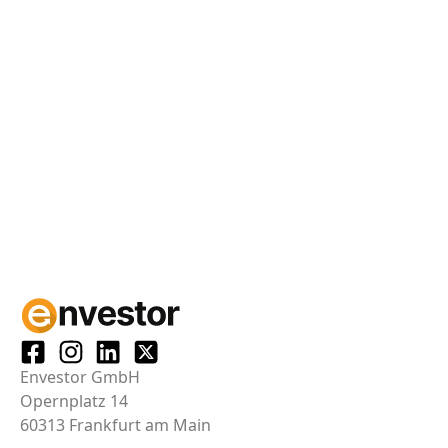
Envestor GmbH
Opernplatz 14
60313 Frankfurt am Main