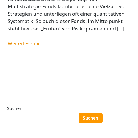
Multistrategie-Fonds kombinieren eine Vielzahl von
Strategien und unterliegen oft einer quantitativen
Systematik. So auch dieser Fonds. Im Mittelpunkt
steht hier das „Ernten“ von Risikoprämien und […]
Weiterlesen »
Suchen
Suchen