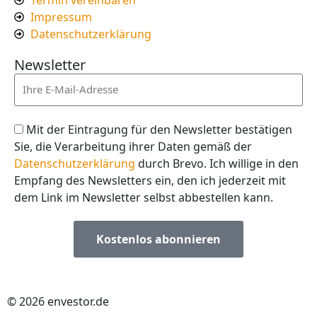
Termin vereinbaren
Impressum
Datenschutzerklärung
Newsletter
Mit der Eintragung für den Newsletter bestätigen
Sie, die Verarbeitung ihrer Daten gemäß der
Datenschutzerklärung
durch Brevo. Ich willige in den
Empfang des Newsletters ein, den ich jederzeit mit
dem Link im Newsletter selbst abbestellen kann.
Kostenlos abonnieren
© 2026 envestor.de