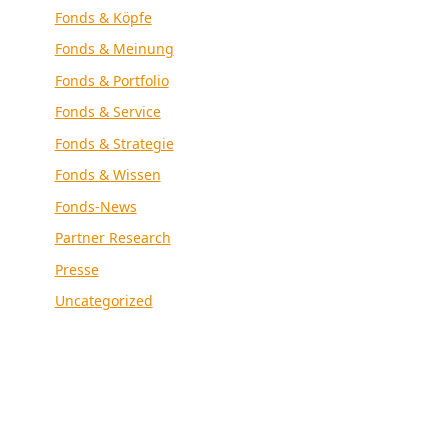
Fonds & Köpfe
Fonds & Meinung
Fonds & Portfolio
Fonds & Service
Fonds & Strategie
Fonds & Wissen
Fonds-News
Partner Research
Presse
Uncategorized