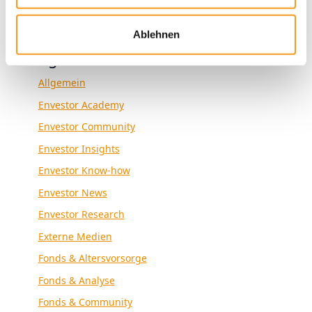
Ablehnen
Kategorien
Allgemein
Envestor Academy
Envestor Community
Envestor Insights
Envestor Know-how
Envestor News
Envestor Research
Externe Medien
Fonds & Altersvorsorge
Fonds & Analyse
Fonds & Community