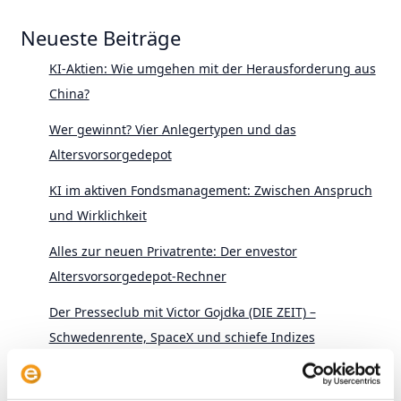
Neueste Beiträge
KI-Aktien: Wie umgehen mit der Herausforderung aus
China?
Wer gewinnt? Vier Anlegertypen und das
Altersvorsorgedepot
KI im aktiven Fondsmanagement: Zwischen Anspruch
und Wirklichkeit
Alles zur neuen Privatrente: Der envestor
Altersvorsorgedepot-Rechner
Der Presseclub mit Victor Gojdka (DIE ZEIT) –
Schwedenrente, SpaceX und schiefe Indizes