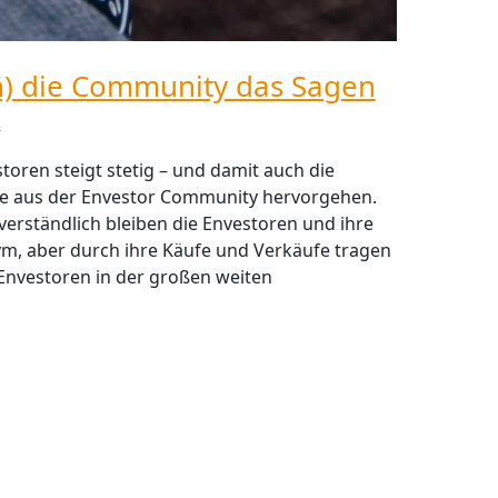
ch) die Community das Sagen
h
toren steigt stetig – und damit auch die
ie aus der Envestor Community hervorgehen.
verständlich bleiben die Envestoren und ihre
m, aber durch ihre Käufe und Verkäufe tragen
e Envestoren in der großen weiten