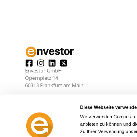
Envestor GmbH
Opernplatz 14
60313 Frankfurt am Main
Diese Webseite verwende
Wir verwenden Cookies, um
anbieten zu können und di
zu Ihrer Verwendung unser