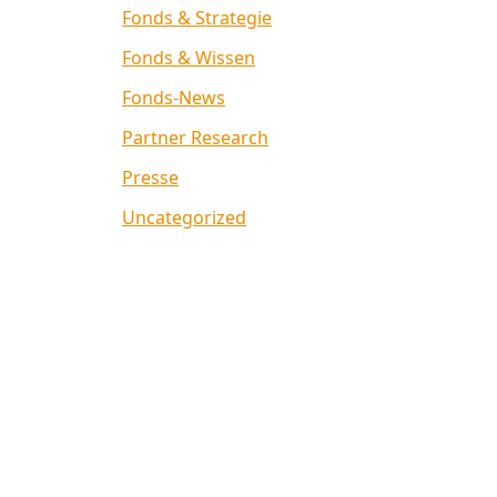
Fonds & Strategie
Fonds & Wissen
Fonds-News
Partner Research
Presse
Uncategorized