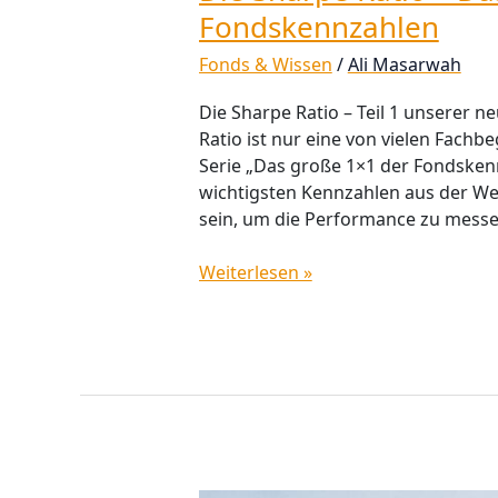
Fondskennzahlen
Fonds & Wissen
/
Ali Masarwah
Die Sharpe Ratio – Teil 1 unserer 
Ratio ist nur eine von vielen Fachb
Serie „Das große 1×1 der Fondsken
wichtigsten Kennzahlen aus der We
sein, um die Performance zu messe
Weiterlesen »