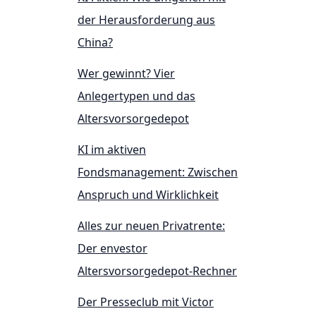
der Herausforderung aus
China?
Wer gewinnt? Vier
Anlegertypen und das
Altersvorsorgedepot
KI im aktiven
Fondsmanagement: Zwischen
Anspruch und Wirklichkeit
Alles zur neuen Privatrente:
Der envestor
Altersvorsorgedepot-Rechner
Der Presseclub mit Victor