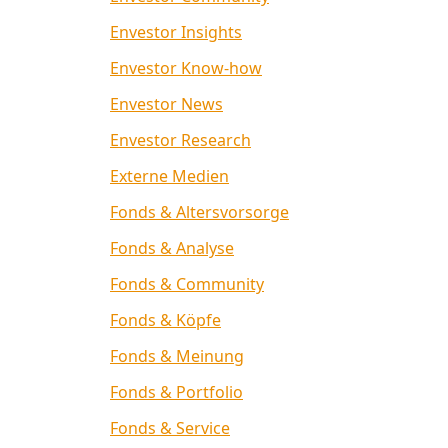
Envestor Insights
Envestor Know-how
Envestor News
Envestor Research
Externe Medien
Fonds & Altersvorsorge
Fonds & Analyse
Fonds & Community
Fonds & Köpfe
Fonds & Meinung
Fonds & Portfolio
Fonds & Service