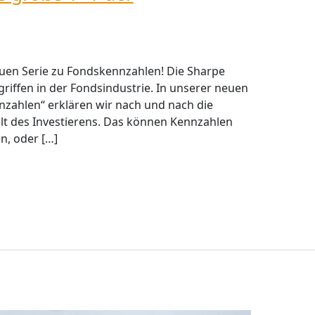
neuen Serie zu Fondskennzahlen! Die Sharpe
egriffen in der Fondsindustrie. In unserer neuen
nzahlen“ erklären wir nach und nach die
lt des Investierens. Das können Kennzahlen
n, oder […]