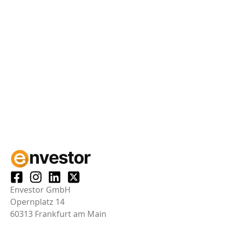
Envestor GmbH
Opernplatz 14
60313 Frankfurt am Main