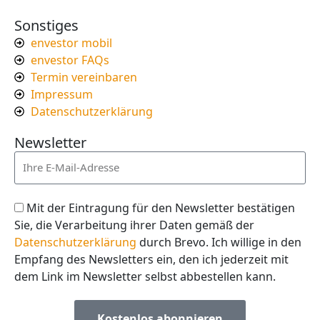
Sonstiges
envestor mobil
envestor FAQs
Termin vereinbaren
Impressum
Datenschutzerklärung
Newsletter
Mit der Eintragung für den Newsletter bestätigen
Sie, die Verarbeitung ihrer Daten gemäß der
Datenschutzerklärung
durch Brevo. Ich willige in den
Empfang des Newsletters ein, den ich jederzeit mit
dem Link im Newsletter selbst abbestellen kann.
Kostenlos abonnieren