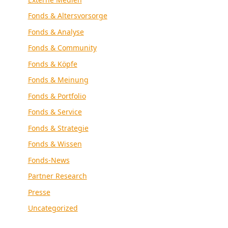
Fonds & Altersvorsorge
Fonds & Analyse
Fonds & Community
Fonds & Köpfe
Fonds & Meinung
Fonds & Portfolio
Fonds & Service
Fonds & Strategie
Fonds & Wissen
Fonds-News
Partner Research
Presse
Uncategorized