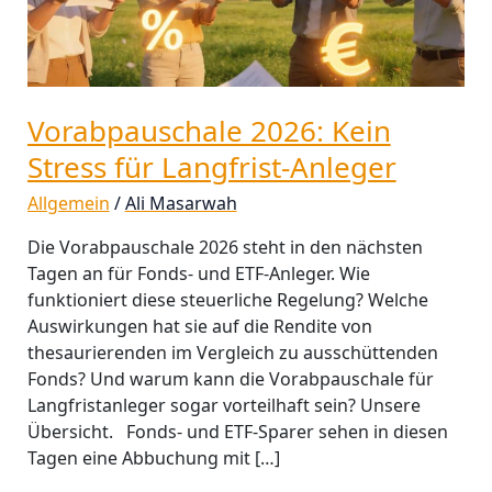
Anleger
Vorabpauschale 2026: Kein
Stress für Langfrist-Anleger
Allgemein
/
Ali Masarwah
Die Vorabpauschale 2026 steht in den nächsten
Tagen an für Fonds- und ETF-Anleger. Wie
funktioniert diese steuerliche Regelung? Welche
Auswirkungen hat sie auf die Rendite von
thesaurierenden im Vergleich zu ausschüttenden
Fonds? Und warum kann die Vorabpauschale für
Langfristanleger sogar vorteilhaft sein? Unsere
Übersicht. Fonds- und ETF-Sparer sehen in diesen
Tagen eine Abbuchung mit […]